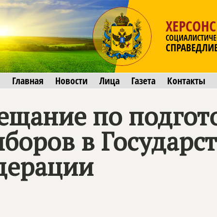
ХЕРСОНС
СОЦИАЛИСТИЧЕ
СПРАВЕДЛИ
Главная
Новости
Лица
Газета
Контакты
ещание по подгот
боров в Государс
дерации