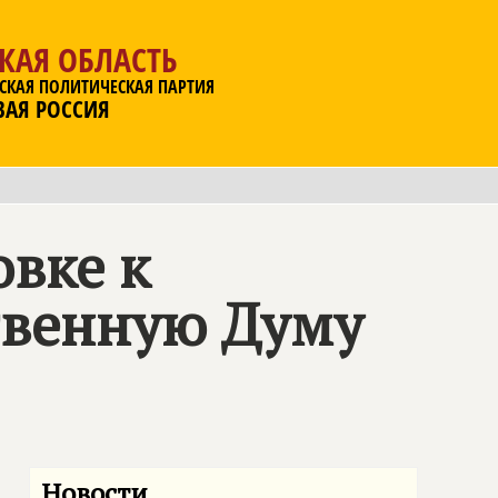
КАЯ ОБЛАСТЬ
СКАЯ ПОЛИТИЧЕСКАЯ ПАРТИЯ
ВАЯ РОССИЯ
овке к
твенную Думу
Новости