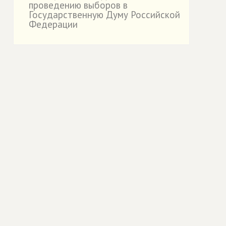
проведению выборов в
Государственную Думу Российской
Федерации