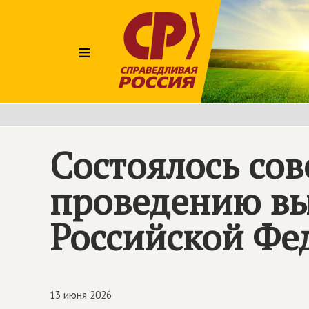
≡
Состоялось сов
проведению вы
Российской Фе
13 июня 2026