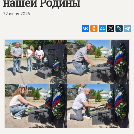
нашей Родины
22 июня 2026