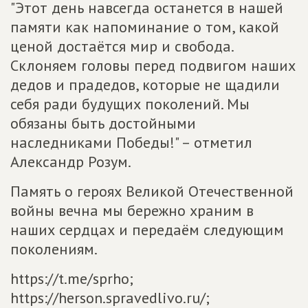
"Этот день навсегда останется в нашей
памяти как напоминание о том, какой
ценой достаётся мир и свобода.
Склоняем головы перед подвигом наших
дедов и прадедов, которые не щадили
себя ради будущих поколений. Мы
обязаны быть достойными
наследниками Победы!" – отметил
Александр Розум.
Память о героях Великой Отечественной
войны вечна мы бережно храним в
наших сердцах и передаём следующим
поколениям.
https://t.me/sprho;
https://herson.spravedlivo.ru/;