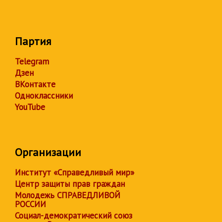
Партия
Telegram
Дзен
ВКонтакте
Одноклассники
YouTube
Организации
Институт «Справедливый мир»
Центр защиты прав граждан
Молодежь СПРАВЕДЛИВОЙ
РОССИИ
Социал-демократический союз