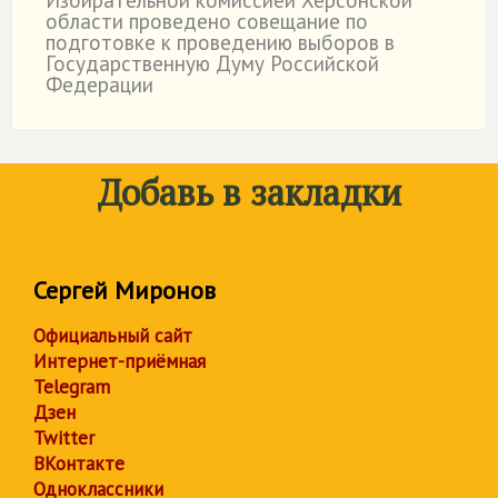
Избирательной комиссией Херсонской
˙
области проведено совещание по
подготовке к проведению выборов в
Государственную Думу Российской
Федерации
Добавь в закладки
Сергей Миронов
Официальный сайт
Интернет-приёмная
Telegram
Дзен
Twitter
ВКонтакте
Одноклассники