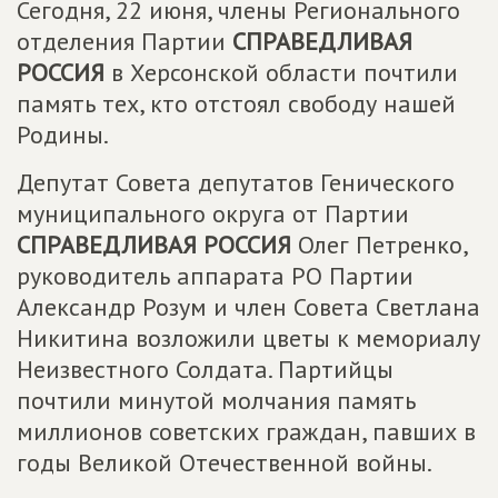
Сегодня, 22 июня, члены Регионального
отделения Партии
СПРАВЕДЛИВАЯ
РОССИЯ
в Херсонской области почтили
память тех, кто отстоял свободу нашей
Родины.
Депутат Совета депутатов Генического
муниципального округа от Партии
СПРАВЕДЛИВАЯ РОССИЯ
Олег Петренко,
руководитель аппарата РО Партии
Александр Розум и член Совета Светлана
Никитина возложили цветы к мемориалу
Неизвестного Солдата. Партийцы
почтили минутой молчания память
миллионов советских граждан, павших в
годы Великой Отечественной войны.