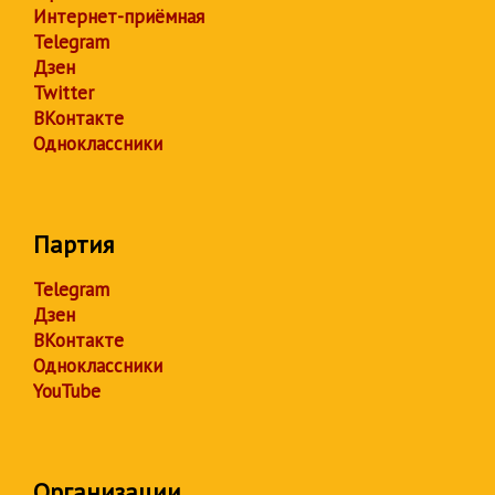
Интернет-приёмная
Telegram
Дзен
Twitter
ВКонтакте
Одноклассники
Партия
Telegram
Дзен
ВКонтакте
Одноклассники
YouTube
Организации