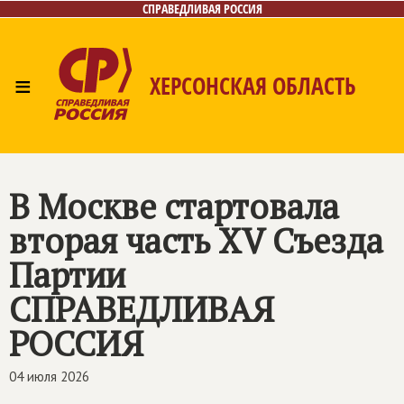
СПРАВЕДЛИВАЯ РОССИЯ
≡
ХЕРСОНСКАЯ ОБЛАСТЬ
Главная
Новости
Лица
Газета
Контакты
В Москве стартовала
вторая часть XV Съезда
Партии
СПРАВЕДЛИВАЯ
РОССИЯ
04 июля 2026