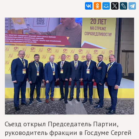
Съезд открыл Председатель Партии,
руководитель фракции в Госдуме Сергей