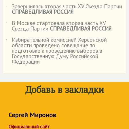
Завершилась вторая часть XV Съезда Партии
˙
СПРАВЕДЛИВАЯ РОССИЯ
В Москве стартовала вторая часть XV
˙
Съезда Партии
СПРАВЕДЛИВАЯ РОССИЯ
Избирательной комиссией Херсонской
˙
области проведено совещание по
подготовке к проведению выборов в
Государственную Думу Российской
Федерации
Добавь в закладки
Сергей Миронов
Официальный сайт