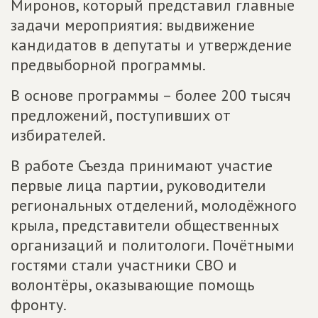
Миронов, который представил главные
задачи мероприятия: выдвижение
кандидатов в депутаты и утверждение
предвыборной программы.
В основе программы – более 200 тысяч
предложений, поступивших от
избирателей.
В работе Съезда принимают участие
первые лица партии, руководители
региональных отделений, молодёжного
крыла, представители общественных
организаций и политологи. Почётными
гостями стали участники СВО и
волонтёры, оказывающие помощь
фронту.