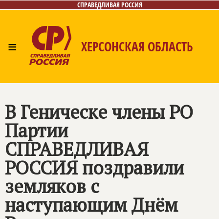
СПРАВЕДЛИВАЯ РОССИЯ
≡
ХЕРСОНСКАЯ ОБЛАСТЬ
Главная
Новости
Лица
Газета
Контакты
В Геническе члены РО
Партии
СПРАВЕДЛИВАЯ
РОССИЯ
поздравили
земляков с
наступающим Днём