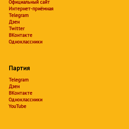
Официальный сайт
Интернет-приёмная
Telegram
Дзен
Twitter
ВКонтакте
Одноклассники
Партия
Telegram
Дзен
ВКонтакте
Одноклассники
YouTube