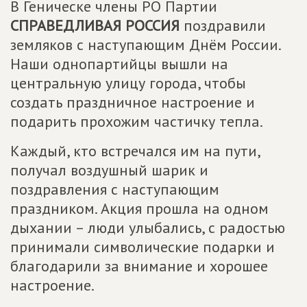
В Геническе члены РО Партии
СПРАВЕДЛИВАЯ РОССИЯ
поздравили
земляков с наступающим Днём России.
Наши однопартийцы вышли на
центральную улицу города, чтобы
создать праздничное настроение и
подарить прохожим частичку тепла.
Каждый, кто встречался им на пути,
получал воздушный шарик и
поздравления с наступающим
праздником. Акция прошла на одном
дыхании – люди улыбались, с радостью
принимали символические подарки и
благодарили за внимание и хорошее
настроение.