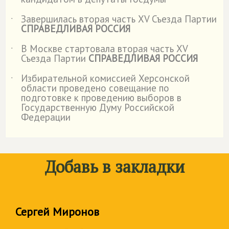
Завершилась вторая часть XV Съезда Партии
˙
СПРАВЕДЛИВАЯ РОССИЯ
В Москве стартовала вторая часть XV
˙
Съезда Партии
СПРАВЕДЛИВАЯ РОССИЯ
Избирательной комиссией Херсонской
˙
области проведено совещание по
подготовке к проведению выборов в
Государственную Думу Российской
Федерации
Добавь в закладки
Сергей Миронов