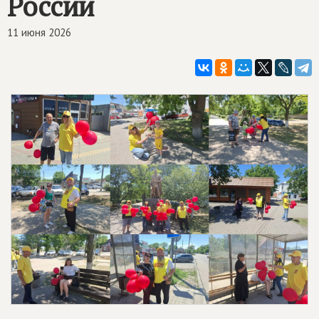
России
11 июня 2026