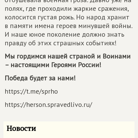
полях, где проходили жаркие сражения,
колосится густая рожь. Но народ хранит
в памяти имена героев минувшей войны.
И наше юное поколение должно знать
правду об этих страшных событиях!
Мы гордимся нашей страной и Воинами
– настоящими Героями России!
Победа будет за нами!
https://t.me/sprho
https://herson.spravedlivo.ru/
Новости