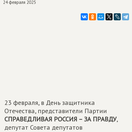
24 февраля 2025
23 февраля, в День защитника
Отечества, представители Партии
СПРАВЕДЛИВАЯ РОССИЯ – ЗА ПРАВДУ
,
депутат Совета депутатов