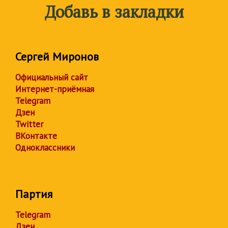
Добавь в закладки
Сергей Миронов
Официальный сайт
Интернет-приёмная
Telegram
Дзен
Twitter
ВКонтакте
Одноклассники
Партия
Telegram
Дзен