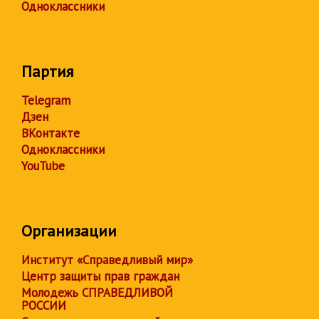
Одноклассники
Партия
Telegram
Дзен
ВКонтакте
Одноклассники
YouTube
Организации
Институт «Справедливый мир»
Центр защиты прав граждан
Молодежь СПРАВЕДЛИВОЙ
РОССИИ