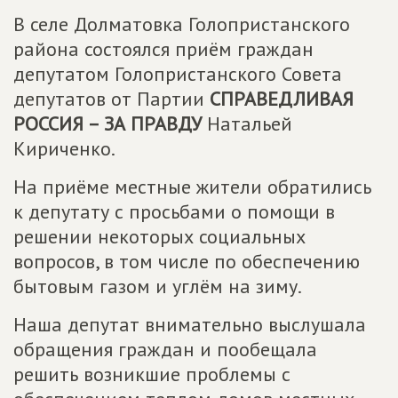
В селе Долматовка Голопристанского
района состоялся приём граждан
депутатом Голопристанского Совета
депутатов от Партии
СПРАВЕДЛИВАЯ
РОССИЯ – ЗА ПРАВДУ
Натальей
Кириченко.
На приёме местные жители обратились
к депутату с просьбами о помощи в
решении некоторых социальных
вопросов, в том числе по обеспечению
бытовым газом и углём на зиму.
Наша депутат внимательно выслушала
обращения граждан и пообещала
решить возникшие проблемы с