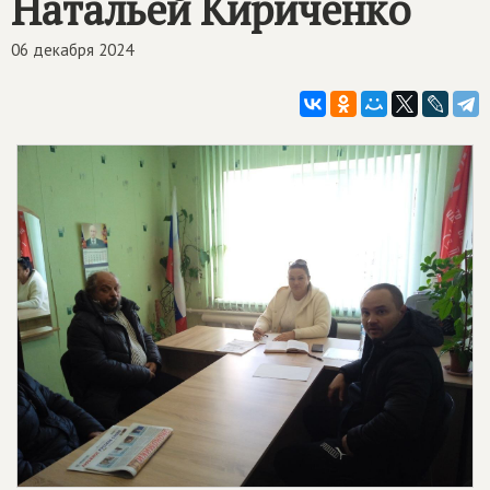
Натальей Кириченко
06 декабря 2024