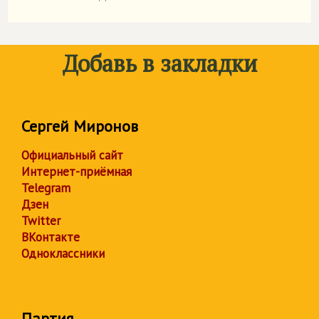
Добавь в закладки
Сергей Миронов
Официальный сайт
Интернет-приёмная
Telegram
Дзен
Twitter
ВКонтакте
Одноклассники
Партия