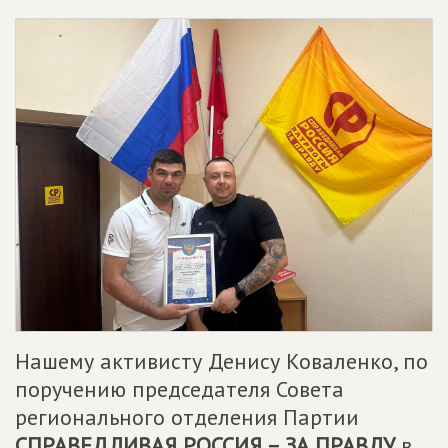
Нашему активисту Денису Коваленко, по
поручению председателя Совета
регионального отделения Партии
СПРАВЕДЛИВАЯ РОССИЯ – ЗА ПРАВДУ
в