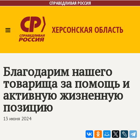
СПРАВЕДЛИВАЯ РОССИЯ
≡
ХЕРСОНСКАЯ ОБЛАСТЬ
Главная
Новости
Лица
Газета
Контакты
Благодарим нашего
товарища за помощь и
активную жизненную
позицию
13 июня 2024