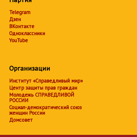
Telegram
Дзен
ВКонтакте
Одноклассники
YouTube
Организации
Институт «Справедливый мир»
Центр защиты прав граждан
Молодежь СПРАВЕДЛИВОЙ
РОССИИ
Социал-демократический союз
женщин России
Домсовет