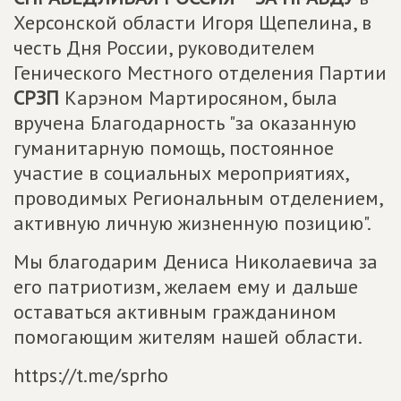
Херсонской области Игоря Щепелина, в
честь Дня России, руководителем
Генического Местного отделения Партии
СРЗП
Карэном Мартиросяном, была
вручена Благодарность "за оказанную
гуманитарную помощь, постоянное
участие в социальных мероприятиях,
проводимых Региональным отделением,
активную личную жизненную позицию".
Мы благодарим Дениса Николаевича за
его патриотизм, желаем ему и дальше
оставаться активным гражданином
помогающим жителям нашей области.
https://t.me/sprho