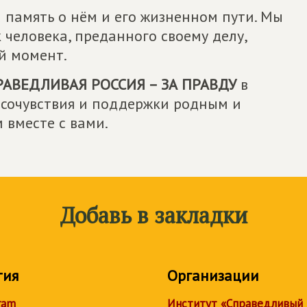
 память о нём и его жизненном пути. Мы
 человека, преданного своему делу,
й момент.
РАВЕДЛИВАЯ РОССИЯ – ЗА ПРАВДУ
в
 сочувствия и поддержки родным и
 вместе с вами.
Добавь в закладки
тия
Организации
ram
Институт «Справедливый