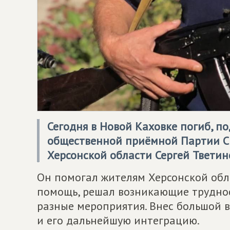
Сегодня в Новой Каховке погиб, п
общественной приёмной Партии
С
Херсонской области Сергей Тветин
Он помогал жителям Херсонской обл
помощь, решал возникающие трудно
разные мероприятия. Внес большой в
и его дальнейшую интеграцию.