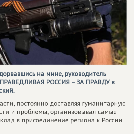
одорвавшись на мине, руководитель
ПРАВЕДЛИВАЯ РОССИЯ – ЗА ПРАВДУ
в
ский.
асти, постоянно доставляя гуманитарную
сти и проблемы, организовывал самые
клад в присоединение региона к России