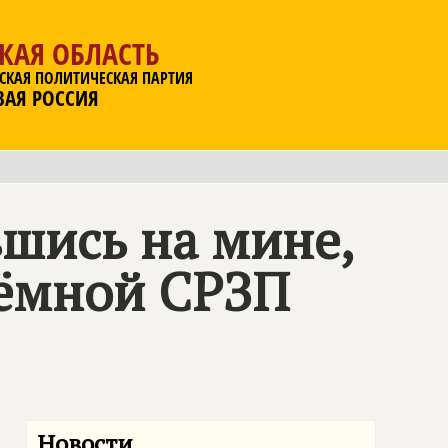
КАЯ ОБЛАСТЬ
СКАЯ ПОЛИТИЧЕСКАЯ ПАРТИЯ
ВАЯ РОССИЯ
вшись на мине,
иёмной СРЗП
Новости