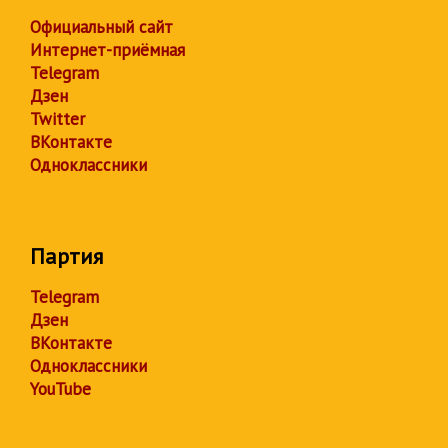
Официальный сайт
Интернет-приёмная
Telegram
Дзен
Twitter
ВКонтакте
Одноклассники
Партия
Telegram
Дзен
ВКонтакте
Одноклассники
YouTube