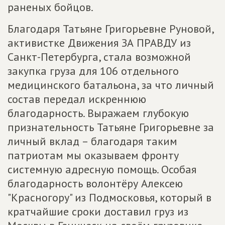
раненых бойцов.
Благодаря Татьяне Григорьевне Руновой,
активистке Движения ЗА ПРАВДУ из
Санкт-Петербурга, стала возможной
закупка груза для 106 отдельного
медицинского батальона, за что личный
состав передал искреннюю
благодарность. Выражаем глубокую
признательность Татьяне Григорьевне за
личный вклад – благодаря таким
патриотам мы оказываем фронту
системную адресную помощь. Особая
благодарность волонтёру Алексею
"Красногору" из Подмосковья, который в
кратчайшие сроки доставил груз из