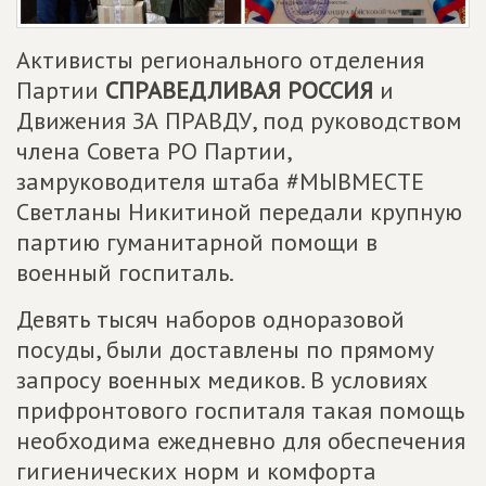
Активисты регионального отделения
Партии
СПРАВЕДЛИВАЯ РОССИЯ
и
Движения ЗА ПРАВДУ, под руководством
члена Совета РО Партии,
замруководителя штаба #МЫВМЕСТЕ
Светланы Никитиной передали крупную
партию гуманитарной помощи в
военный госпиталь.
Девять тысяч наборов одноразовой
посуды, были доставлены по прямому
запросу военных медиков. В условиях
прифронтового госпиталя такая помощь
необходима ежедневно для обеспечения
гигиенических норм и комфорта