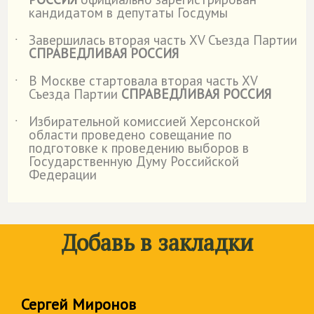
кандидатом в депутаты Госдумы
Завершилась вторая часть XV Съезда Партии
˙
СПРАВЕДЛИВАЯ РОССИЯ
В Москве стартовала вторая часть XV
˙
Съезда Партии
СПРАВЕДЛИВАЯ РОССИЯ
Избирательной комиссией Херсонской
˙
области проведено совещание по
подготовке к проведению выборов в
Государственную Думу Российской
Федерации
Добавь в закладки
Сергей Миронов