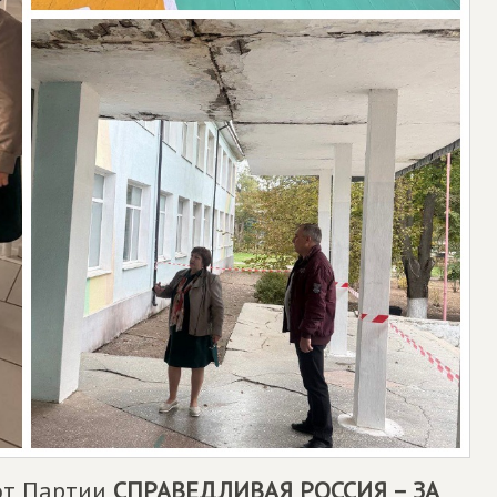
 от Партии
СПРАВЕДЛИВАЯ РОССИЯ – ЗА