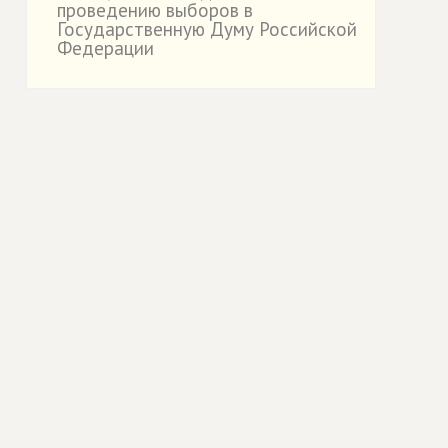
проведению выборов в
Государственную Думу Российской
Федерации