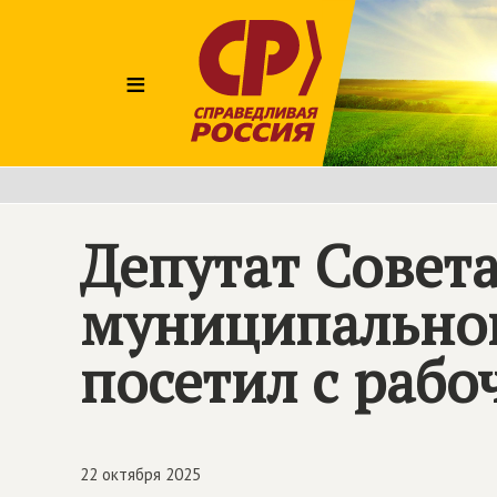
≡
Депутат Совета
муниципальног
посетил с раб
22 октября 2025