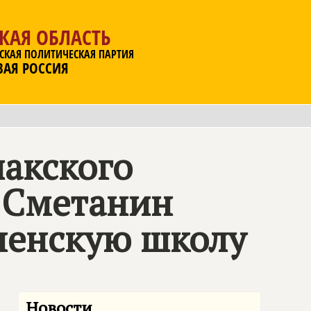
КАЯ ОБЛАСТЬ
СКАЯ ПОЛИТИЧЕСКАЯ ПАРТИЯ
ВАЯ РОССИЯ
чакского
 Сметанин
ненскую школу
Новости