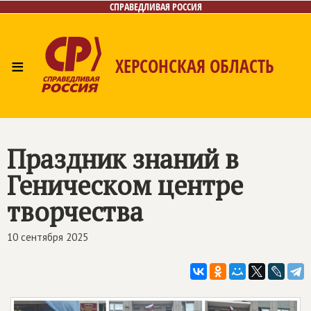
СПРАВЕДЛИВАЯ РОССИЯ
≡
ХЕРСОНСКАЯ ОБЛАСТЬ
Главная
Новости
Лица
Газета
Контакты
Праздник знаний в
Геническом центре
творчества
10 сентября 2025