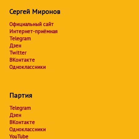
Сергей Миронов
Официальный сайт
Интернет-приёмная
Telegram
Дзен
Twitter
ВКонтакте
Одноклассники
Партия
Telegram
Дзен
ВКонтакте
Одноклассники
YouTube