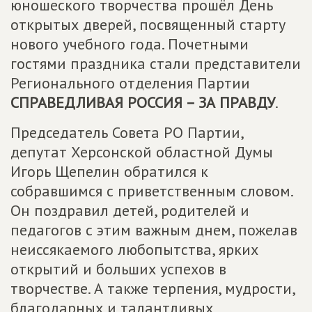
юношеского творчества прошёл День
открытых дверей, посвященный старту
нового учебного года. Почетными
гостями праздника стали представители
Регионального отделения Партии
СПРАВЕДЛИВАЯ РОССИЯ – ЗА ПРАВДУ
.
Председатель Совета РО Партии,
депутат Херсонской областной Думы
Игорь Щепелин обратился к
собравшимся с приветственным словом.
Он поздравил детей, родителей и
педагогов с этим важным днем, пожелав
неиссякаемого любопытства, ярких
открытий и больших успехов в
творчестве. А также терпения, мудрости,
благодарных и талантливых