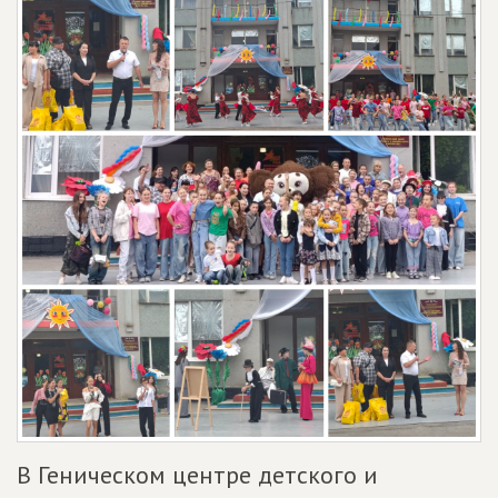
В Геническом центре детского и