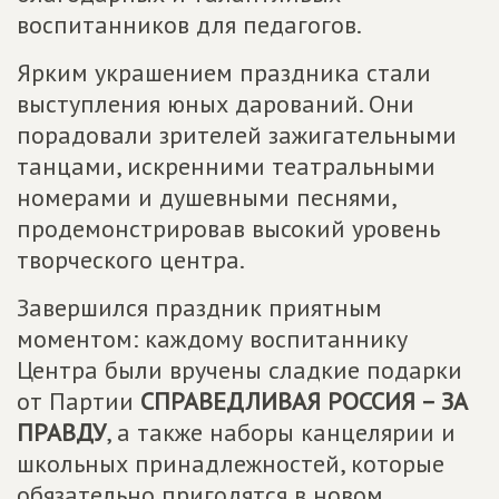
воспитанников для педагогов.
Ярким украшением праздника стали
выступления юных дарований. Они
порадовали зрителей зажигательными
танцами, искренними театральными
номерами и душевными песнями,
продемонстрировав высокий уровень
творческого центра.
Завершился праздник приятным
моментом: каждому воспитаннику
Центра были вручены сладкие подарки
от Партии
СПРАВЕДЛИВАЯ РОССИЯ – ЗА
ПРАВДУ
, а также наборы канцелярии и
школьных принадлежностей, которые
обязательно пригодятся в новом