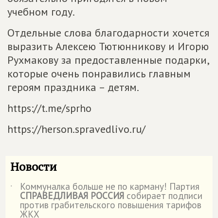
учебном году.
Отдельные слова благодарности хочется
выразить Алексею Тютюнникову и Игорю
Рухмакову за предоставленные подарки,
которые очень понравились главным
героям праздника – детям.
https://t.me/sprho
https://herson.spravedlivo.ru/
Новости
Коммуналка больше не по карману! Партия
˙
СПРАВЕДЛИВАЯ РОССИЯ
собирает подписи
против грабительского повышения тарифов
ЖКХ