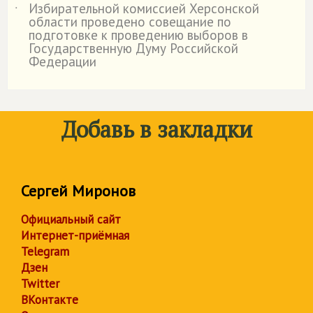
Избирательной комиссией Херсонской
˙
области проведено совещание по
подготовке к проведению выборов в
Государственную Думу Российской
Федерации
Добавь в закладки
Сергей Миронов
Официальный сайт
Интернет-приёмная
Telegram
Дзен
Twitter
ВКонтакте