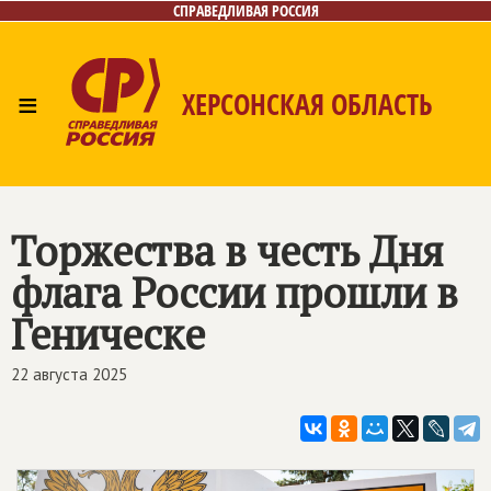
СПРАВЕДЛИВАЯ РОССИЯ
≡
ХЕРСОНСКАЯ ОБЛАСТЬ
Главная
Новости
Лица
Газета
Контакты
Торжества в честь Дня
флага России прошли в
Геническе
22 августа 2025