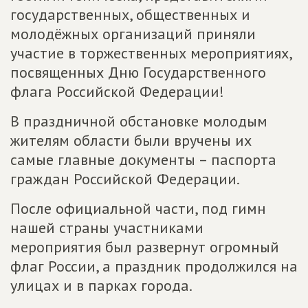
государственных, общественных и
молодёжных организаций приняли
участие в торжественных мероприятиях,
посвященных Дню Государственного
флага Российской Федерации!
В праздничной обстановке молодым
жителям области были вручены их
самые главные документы – паспорта
граждан Российской Федерации.
После официальной части, под гимн
нашей страны участниками
мероприятия был развернут огромный
флаг России, а праздник продолжился на
улицах и в парках города.