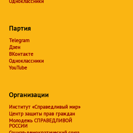
Одноклассники
Партия
Telegram
Дзен
ВКонтакте
Одноклассники
YouTube
Организации
Институт «Справедливый мир»
Центр защиты прав граждан
Молодежь СПРАВЕДЛИВОЙ
РОССИИ
Социал-демократический союз