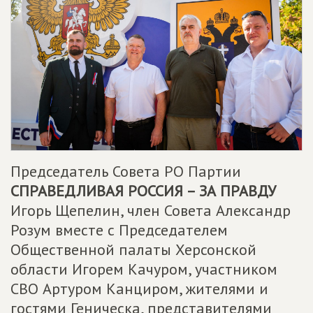
Председатель Совета РО Партии
СПРАВЕДЛИВАЯ РОССИЯ – ЗА ПРАВДУ
Игорь Щепелин, член Совета Александр
Розум вместе с Председателем
Общественной палаты Херсонской
области Игорем Качуром, участником
СВО Артуром Канциром, жителями и
гостями Геническа, представителями