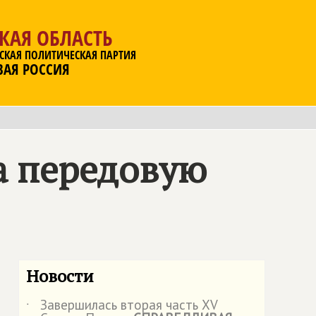
КАЯ ОБЛАСТЬ
СКАЯ ПОЛИТИЧЕСКАЯ ПАРТИЯ
ВАЯ РОССИЯ
а передовую
Новости
Завершилась вторая часть XV
˙