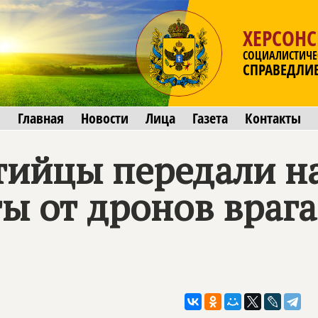
ХЕРСОНС
СОЦИАЛИСТИЧЕ
СПРАВЕДЛИ
Главная
Новости
Лица
Газета
Контакты
ийцы передали н
ы от дронов врага