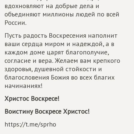
вдохновляют на добрые дела и
объединяют миллионы людей по всей
России.
Пусть радость Воскресения наполнит
ваши сердца миром и надеждой, а в
каждом доме царят благополучие,
согласие и вера. Желаем вам крепкого
здоровья, душевной стойкости и
благословения Божия во всех благих
начинаниях!
Христос Воскресе!
Воистину Воскресе Христос!
https://t.me/sprho