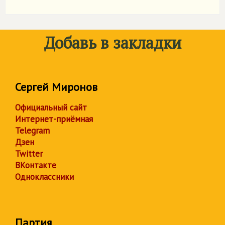
Добавь в закладки
Сергей Миронов
Официальный сайт
Интернет-приёмная
Telegram
Дзен
Twitter
ВКонтакте
Одноклассники
Партия