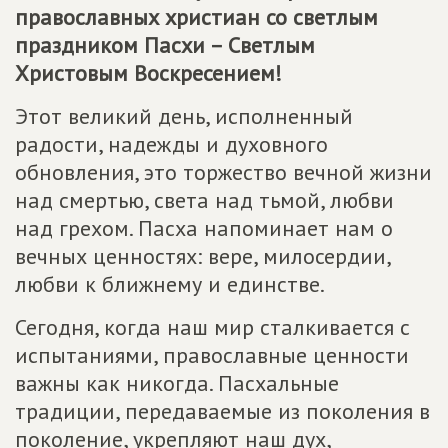
православных христиан со светлым
праздником Пасхи – Светлым
Христовым Воскресением!
Этот великий день, исполненный
радости, надежды и духовного
обновления, это торжество вечной жизни
над смертью, света над тьмой, любви
над грехом. Пасха напоминает нам о
вечных ценностях: вере, милосердии,
любви к ближнему и единстве.
Сегодня, когда наш мир сталкивается с
испытаниями, православные ценности
важны как никогда. Пасхальные
традиции, передаваемые из поколения в
поколение, укрепляют наш дух,