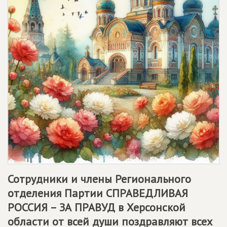
Сотрудники и члены Регионального
отделения Партии СПРАВЕДЛИВАЯ
РОССИЯ – ЗА ПРАВУД в Херсонской
области от всей души поздравляют всех