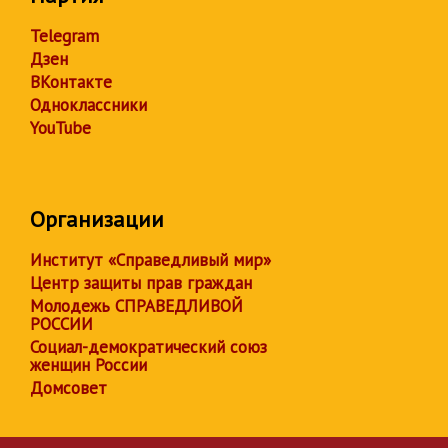
Telegram
Дзен
ВКонтакте
Одноклассники
YouTube
Организации
Институт «Справедливый мир»
Центр защиты прав граждан
Молодежь СПРАВЕДЛИВОЙ
РОССИИ
Социал-демократический союз
женщин России
Домсовет