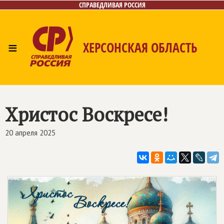
СПРАВЕДЛИВАЯ РОССИЯ
≡
ХЕРСОНСКАЯ ОБЛАСТЬ
Главная
Новости
Лица
Газета
Контакты
Христос Воскресе!
20 апреля 2025