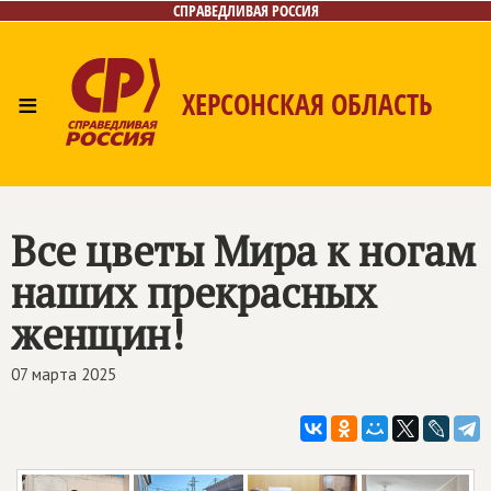
СПРАВЕДЛИВАЯ РОССИЯ
≡
ХЕРСОНСКАЯ ОБЛАСТЬ
Главная
Новости
Лица
Газета
Контакты
Все цветы Мира к ногам
наших прекрасных
женщин!
07 марта 2025