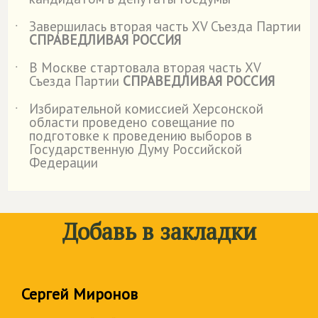
Завершилась вторая часть XV Съезда Партии
˙
СПРАВЕДЛИВАЯ РОССИЯ
В Москве стартовала вторая часть XV
˙
Съезда Партии
СПРАВЕДЛИВАЯ РОССИЯ
Избирательной комиссией Херсонской
˙
области проведено совещание по
подготовке к проведению выборов в
Государственную Думу Российской
Федерации
Добавь в закладки
Сергей Миронов