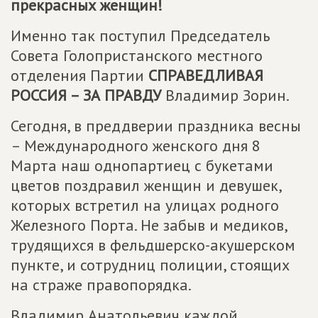
прекрасных женщин!
Именно так поступил Председатель
Совета Голопристанского местного
отделения Партии
СПРАВЕДЛИВАЯ
РОССИЯ – ЗА ПРАВДУ
Владимир Зорин.
Сегодня, в преддверии праздника весны
– Международного женского дня 8
Марта наш однопартиец с букетами
цветов поздравил женщин и девушек,
которых встретил на улицах родного
Железного Порта. Не забыв и медиков,
трудящихся в фельдшерско-акушерском
пункте, и сотрудниц полиции, стоящих
на страже правопорядка.
Владимир Анатольевич каждой