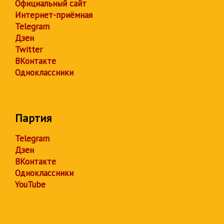
Официальный сайт
Интернет-приёмная
Telegram
Дзен
Twitter
ВКонтакте
Одноклассники
Партия
Telegram
Дзен
ВКонтакте
Одноклассники
YouTube