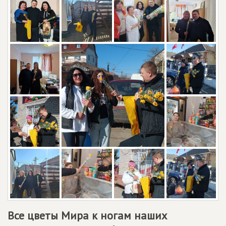
Все цветы Мира к ногам наших