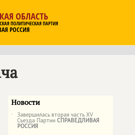
КАЯ ОБЛАСТЬ
СКАЯ ПОЛИТИЧЕСКАЯ ПАРТИЯ
ВАЯ РОССИЯ
ача
Новости
Завершилась вторая часть XV
˙
Съезда Партии
СПРАВЕДЛИВАЯ
РОССИЯ