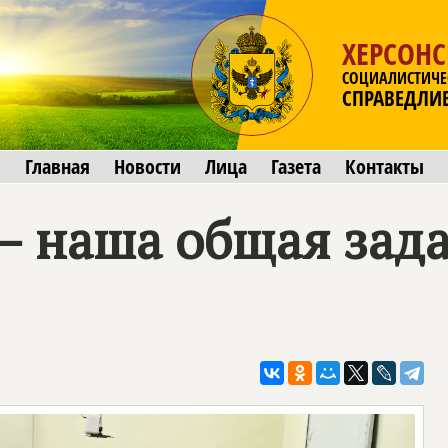
ХЕРСОНС
СОЦИАЛИСТИЧЕ
СПРАВЕДЛИ
Главная
Новости
Лица
Газета
Контакты
 – наша общая зад