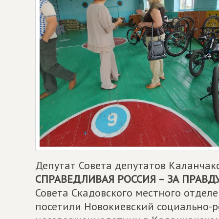
Депутат Совета депутатов Каланчак
СПРАВЕДЛИВАЯ РОССИЯ – ЗА ПРАВД
Совета Скадовского местного отдел
посетили Новокиевский социально-