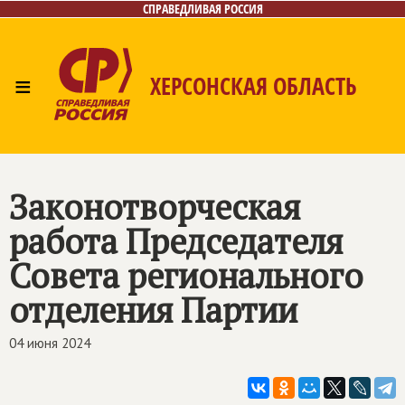
СПРАВЕДЛИВАЯ РОССИЯ
≡
ХЕРСОНСКАЯ ОБЛАСТЬ
Главная
Новости
Лица
Газета
Контакты
Законотворческая
работа Председателя
Совета регионального
отделения Партии
04 июня 2024