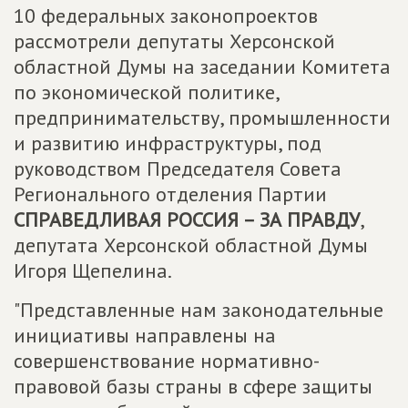
10 федеральных законопроектов
рассмотрели депутаты Херсонской
областной Думы на заседании Комитета
по экономической политике,
предпринимательству, промышленности
и развитию инфраструктуры, под
руководством Председателя Совета
Регионального отделения Партии
СПРАВЕДЛИВАЯ РОССИЯ – ЗА ПРАВДУ
,
депутата Херсонской областной Думы
Игоря Щепелина.
"Представленные нам законодательные
инициативы направлены на
совершенствование нормативно-
правовой базы страны в сфере защиты