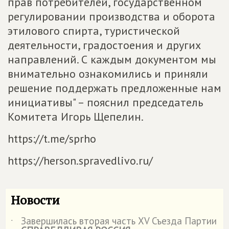
прав потребителей, государственном
регулировании производства и оборота
этилового спирта, туристической
деятельности, градостоения и других
направлений. С каждым документом мы
внимательно ознакомились и приняли
решение поддержать предложенные нам
инициативы" – пояснил председатель
Комитета Игорь Щепелин.
https://t.me/sprho
https://herson.spravedlivo.ru/
Новости
Завершилась вторая часть XV Съезда Партии
˙