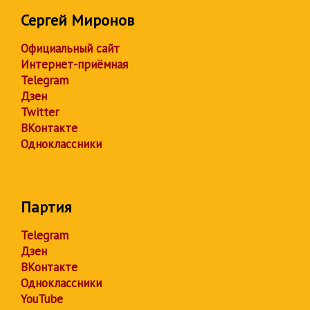
Сергей Миронов
Официальный сайт
Интернет-приёмная
Telegram
Дзен
Twitter
ВКонтакте
Одноклассники
Партия
Telegram
Дзен
ВКонтакте
Одноклассники
YouTube