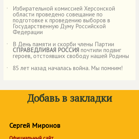
Избирательной комиссией Херсонской
˙
области проведено совещание по
подготовке к проведению выборов в
Государственную Думу Российской
Федерации
В День памяти и скорби члены Партии
˙
СПРАВЕДЛИВАЯ РОССИЯ
почтили подвиг
героев, отстоявших свободу нашей Родины
85 лет назад началась война. Мы помним!
˙
Добавь в закладки
Сергей Миронов
Официальный сайт