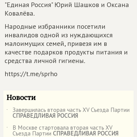
"Единая Россия" Юрий Шашков и Оксана
Ковалёва.
Народные избранники посетили
инвалидов одной из нуждающихся
малоимущих семей, привезя им в
качестве подарков продукты питания и
средства личной гигиены.
https://t.me/sprho
Новости
Завершилась вторая часть XV Съезда Партии
˙
СПРАВЕДЛИВАЯ РОССИЯ
В Москве стартовала вторая часть XV
˙
Съезда Партии
СПРАВЕДЛИВАЯ РОССИЯ