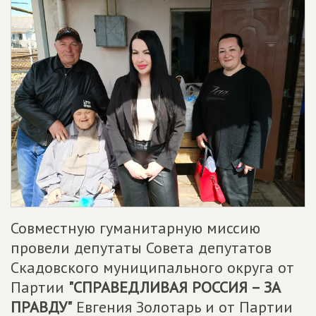
Совместную гуманитарную миссию
провели депутаты Совета депутатов
Скадовского муниципального округа от
Партии
"
СПРАВЕДЛИВАЯ РОССИЯ – ЗА
ПРАВДУ
"
Евгения Золотарь и от Партии