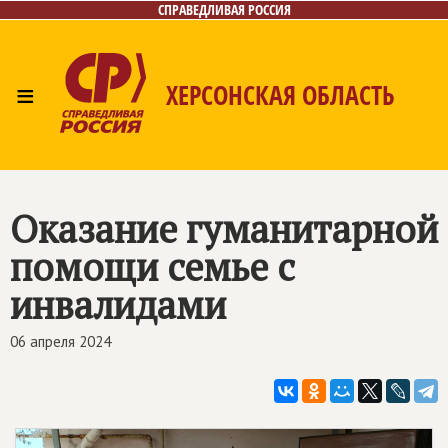
СПРАВЕДЛИВАЯ РОССИЯ
≡
ХЕРСОНСКАЯ ОБЛАСТЬ
Главная
Новости
Лица
Газета
Контакты
Оказание гуманитарной
помощи семье с
инвалидами
06 апреля 2024