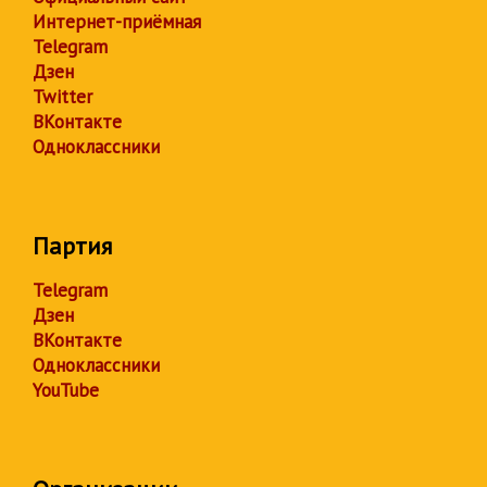
Интернет-приёмная
Telegram
Дзен
Twitter
ВКонтакте
Одноклассники
Партия
Telegram
Дзен
ВКонтакте
Одноклассники
YouTube