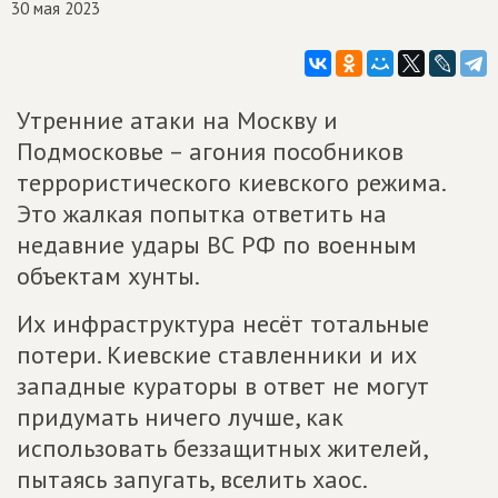
30 мая 2023
Утренние атаки на Москву и
Подмосковье – агония пособников
террористического киевского режима.
Это жалкая попытка ответить на
недавние удары ВС РФ по военным
объектам хунты.
Их инфраструктура несёт тотальные
потери. Киевские ставленники и их
западные кураторы в ответ не могут
придумать ничего лучше, как
использовать беззащитных жителей,
пытаясь запугать, вселить хаос.