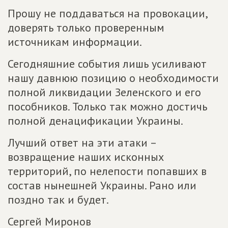
Прошу не поддаваться на провокации,
доверять только проверенным
источникам информации.
Сегодняшние события лишь усиливают
нашу давнюю позицию о необходимости
полной ликвидации Зеленского и его
пособников. Только так можно достичь
полной денацификации Украины.
Лучший ответ на эти атаки –
возвращение наших исконных
территорий, по нелепости попавших в
состав нынешней Украины. Рано или
поздно так и будет.
Сергей Миронов