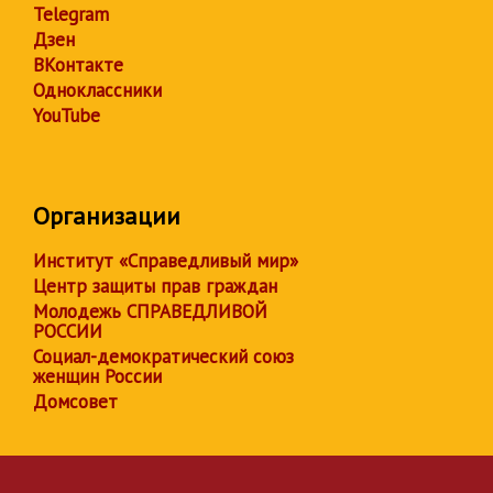
Telegram
Дзен
ВКонтакте
Одноклассники
YouTube
Организации
Институт «Справедливый мир»
Центр защиты прав граждан
Молодежь СПРАВЕДЛИВОЙ
РОССИИ
Социал-демократический союз
женщин России
Домсовет