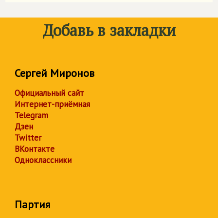
Добавь в закладки
Сергей Миронов
Официальный сайт
Интернет-приёмная
Telegram
Дзен
Twitter
ВКонтакте
Одноклассники
Партия