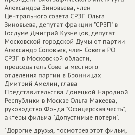
Александра Зиновьева, член
Центрального совета СРЗП Ольга
Зиновьева, депутат фракции "СРЗП" в
Госдуме Дмитрий Кузнецов, депутат
Московской городской Думы от партии
Александр Соловьев, член Совета РО
СРЗП в Московской области,
председатель Совета местного
отделения партии в Бронницах
Дмитрий Амелин, глава
Представительства Донецкой Народной
Республики в Москве Ольга Макеева,
руководство Фонда "Офицерская честь",
актеры фильма "Допустимые потери".
"Дорогие друзья, посмотрев этот фильм,