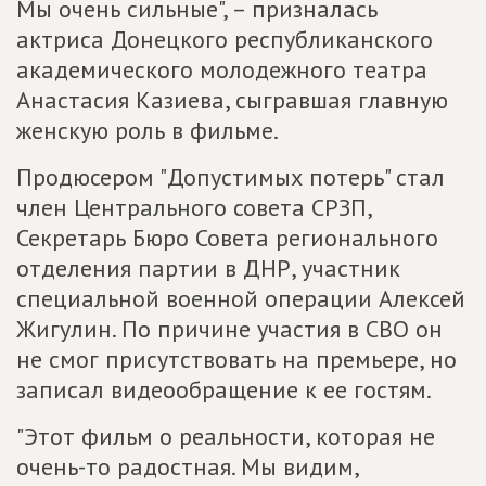
Мы очень сильные", – призналась
актриса Донецкого республиканского
академического молодежного театра
Анастасия Казиева, сыгравшая главную
женскую роль в фильме.
Продюсером "Допустимых потерь" стал
член Центрального совета СРЗП,
Секретарь Бюро Совета регионального
отделения партии в ДНР, участник
специальной военной операции Алексей
Жигулин. По причине участия в СВО он
не смог присутствовать на премьере, но
записал видеообращение к ее гостям.
"Этот фильм о реальности, которая не
очень-то радостная. Мы видим,