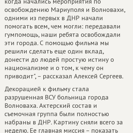
когда начались мероприятия по
освобождению Мариуполя и Волновахи,
одними из первых в ДНР начали
помогать всем, чем могли: передавали
гумпомощь, наши ребята освобождали
эти города. С помощью фильма мы
решили сделать еще один вклад,
донести до людей простую истину о
национализме и о том, к чему он
приводит", – рассказал Алексей Сергеев.
Декорацией к фильму стала
разрушенная ВСУ больница города
Волноваха. Актерский состав и
съемочная группа были полностью
набраны в ДНР. Картину сняли всего за
неделю. Ее главная миссия – показать