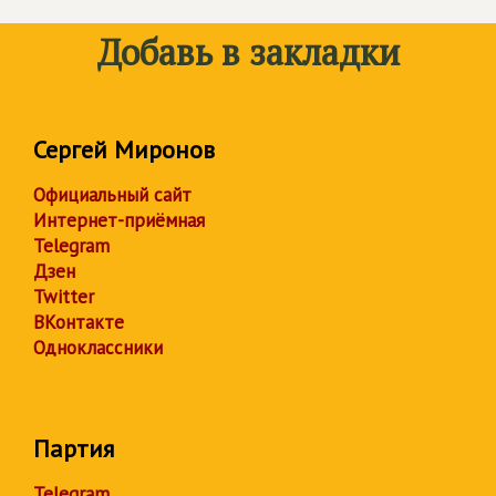
Добавь в закладки
Сергей Миронов
Официальный сайт
Интернет-приёмная
Telegram
Дзен
Twitter
ВКонтакте
Одноклассники
Партия
Telegram