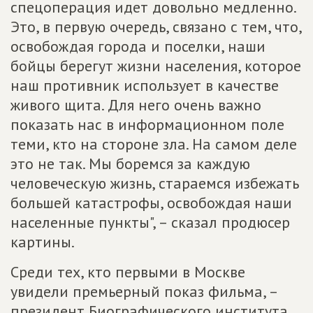
спецоперация идет довольно медленно.
Это, в первую очередь, связано с тем, что,
освобождая города и поселки, наши
бойцы берегут жизни населения, которое
наш противник использует в качестве
живого щита. Для него очень важно
показать нас в информационном поле
теми, кто на стороне зла. На самом деле
это не так. Мы боремся за каждую
человеческую жизнь, стараемся избежать
большей катастрофы, освобождая наши
населенные пункты", – сказал продюсер
картины.
Среди тех, кто первыми в Москве
увидели премьерный показ фильма, –
президент Биографического института