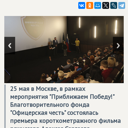
25 мая в Москве, в рамках
мероприятия "Приближаем Победу!"
Благотворительного фонда
"Офицерская честь" состоялась
премьера короткометражного фильма