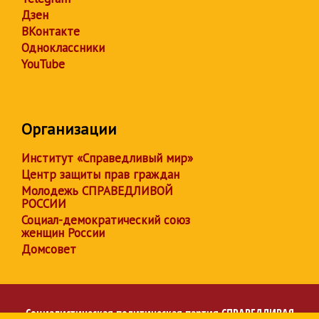
Дзен
ВКонтакте
Одноклассники
YouTube
Организации
Институт «Справедливый мир»
Центр защиты прав граждан
Молодежь СПРАВЕДЛИВОЙ
РОССИИ
Социал-демократический союз
женщин России
Домсовет
Социалистическая политическая партия
СПРАВЕДЛИВАЯ