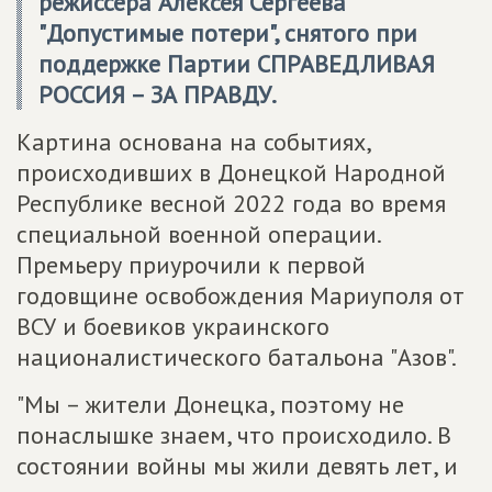
режиссера Алексея Сергеева
"Допустимые потери", снятого при
поддержке Партии
СПРАВЕДЛИВАЯ
РОССИЯ – ЗА ПРАВДУ
.
Картина основана на событиях,
происходивших в Донецкой Народной
Республике весной 2022 года во время
специальной военной операции.
Премьеру приурочили к первой
годовщине освобождения Мариуполя от
ВСУ и боевиков украинского
националистического батальона "Азов".
"Мы – жители Донецка, поэтому не
понаслышке знаем, что происходило. В
состоянии войны мы жили девять лет, и