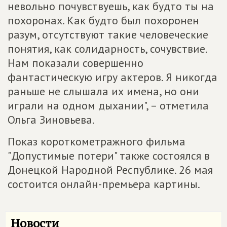
невольно почувствуешь, как будто ты на
похоронах. Как будто был похоронен
разум, отсутствуют такие человеческие
понятия, как солидарность, сочувствие.
Нам показали совершенно
фантастическую игру актеров. Я никогда
раньше не слышала их имена, но они
играли на одном дыхании", – отметила
Ольга Зиновьева.
Показ короткометражного фильма
"Допустимые потери" также состоялся в
Донецкой Народной Республике. 26 мая
состоится онлайн-премьера картины.
Новости