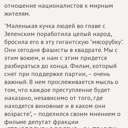
отношение националистов к мирным
жителям.
"Маленькая кучка людей во главе с
Зеленским поработила целый народ,
бросила его в эту гигантскую "мясорубку".
Они сегодня фашисты в квадрате. Мы с
этим воюем, и нам с этим придется
разбираться до конца. Фильм, который
снят при поддержке партии, – очень
важный. В нем прослеживается мысль о
том, что каждое преступление будет
наказано, независимо от того, где
находятся виновные и в каком они
возрасте", – поделился своим мнением о
фильме депутат фракции