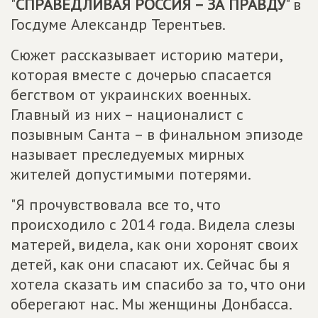
"
СПРАВЕДЛИВАЯ РОССИЯ – ЗА ПРАВДУ
" в
Госдуме Александр Терентьев.
Сюжет рассказывает историю матери,
которая вместе с дочерью спасается
бегством от украинских военных.
Главный из них – националист с
позывным Санта – в финальном эпизоде
называет преследуемых мирных
жителей допустимыми потерями.
"Я прочувствовала все то, что
происходило с 2014 года. Видела слезы
матерей, видела, как они хоронят своих
детей, как они спасают их. Сейчас бы я
хотела сказать им спасибо за то, что они
оберегают нас. Мы женщины Донбасса.