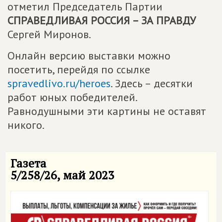
отметил Председатель Партии
СПРАВЕДЛИВАЯ РОССИЯ – ЗА ПРАВДУ
Сергей Миронов.
Онлайн версию выставки можно
посетить, перейдя по ссылке
spravedlivo.ru/heroes
. Здесь – десятки
работ юных победителей.
Равнодушными эти картины не оставят
никого.
Газета
5/258/26, май 2023