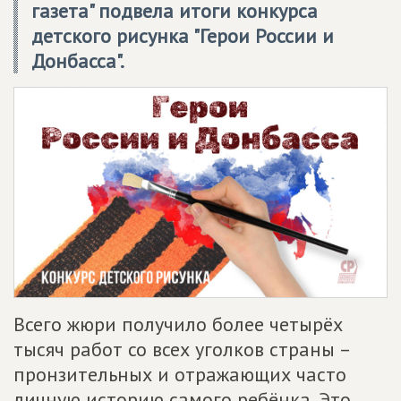
газета" подвела итоги конкурса
детского рисунка "Герои России и
Донбасса".
Всего жюри получило более четырёх
тысяч работ со всех уголков страны –
пронзительных и отражающих часто
личную историю самого ребёнка. Это