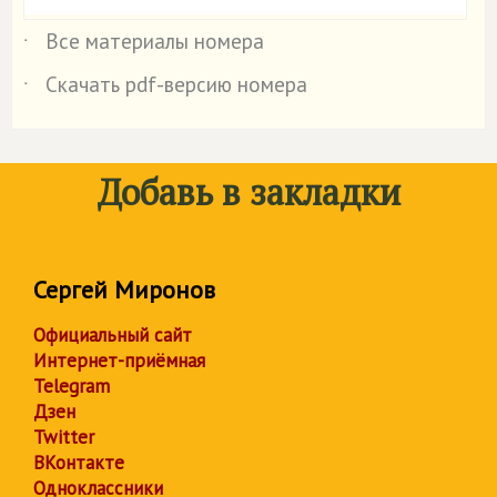
Все материалы номера
˙
Скачать pdf-версию номера
˙
Добавь в закладки
Сергей Миронов
Официальный сайт
Интернет-приёмная
Telegram
Дзен
Twitter
ВКонтакте
Одноклассники