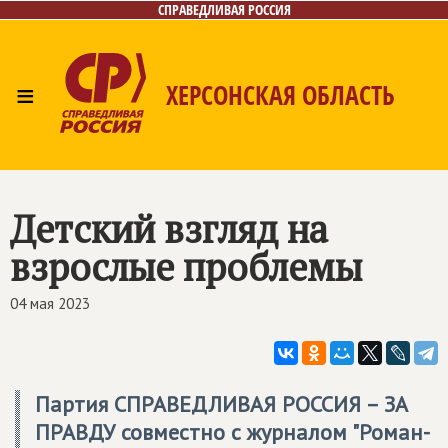
СПРАВЕДЛИВАЯ РОССИЯ
≡
ХЕРСОНСКАЯ ОБЛАСТЬ
Главная
Новости
Лица
Газета
Контакты
Детский взгляд на
взрослые проблемы
04 мая 2023
Партия
СПРАВЕДЛИВАЯ РОССИЯ – ЗА
ПРАВДУ
совместно с журналом "Роман-