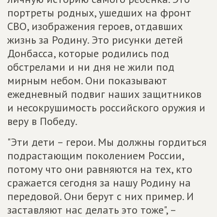
портреты родных, ушедших на фронт
СВО, изображения героев, отдавших
жизнь за Родину. Это рисунки детей
Донбасса, которые родились под
обстрелами и ни дня не жили под
мирным небом. Они показывают
ежедневный подвиг наших защитников
и несокрушимость российского оружия и
веру в Победу.
"Эти дети – герои. Мы должны гордиться
подрастающим поколением России,
потому что они равняются на тех, кто
сражается сегодня за нашу Родину на
передовой. Они берут с них пример. И
заставляют нас делать это тоже", –