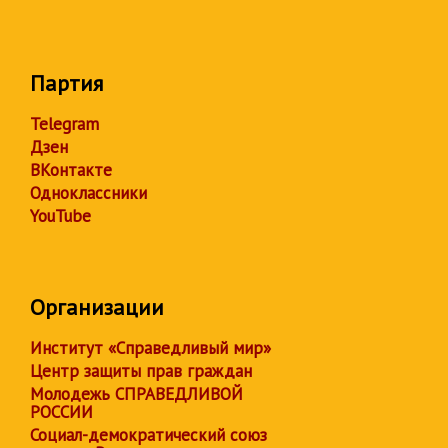
Партия
Telegram
Дзен
ВКонтакте
Одноклассники
YouTube
Организации
Институт «Справедливый мир»
Центр защиты прав граждан
Молодежь СПРАВЕДЛИВОЙ
РОССИИ
Социал-демократический союз