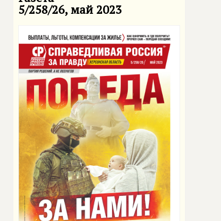
5/258/26, май 2023