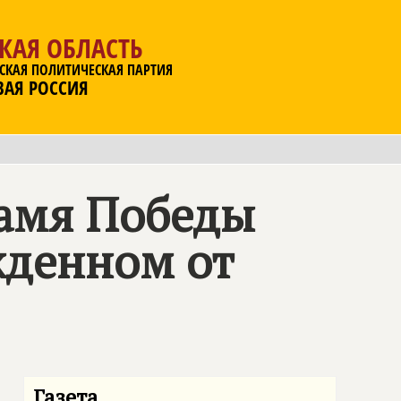
КАЯ ОБЛАСТЬ
СКАЯ ПОЛИТИЧЕСКАЯ ПАРТИЯ
ВАЯ РОССИЯ
намя Победы
жденном от
Газета