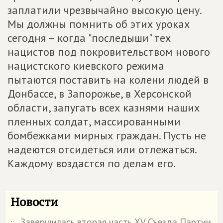
заплатили чрезвычайно высокую цену.
Мы должны помнить об этих уроках
сегодня – когда "последыши" тех
нацистов под покровительством нового
нацистского киевского режима
пытаются поставить на колени людей в
Донбассе, в Запорожье, в Херсонской
области, запугать всех казнями наших
пленных солдат, массированными
бомбежками мирных граждан. Пусть не
надеются отсидеться или отлежаться.
Каждому воздастся по делам его.
Новости
Завершилась вторая часть XV Съезда Партии