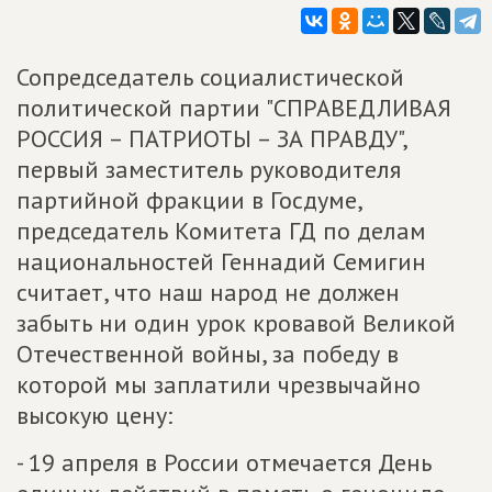
Сопредседатель социалистической
политической партии "СПРАВЕДЛИВАЯ
РОССИЯ – ПАТРИОТЫ – ЗА ПРАВДУ",
первый заместитель руководителя
партийной фракции в Госдуме,
председатель Комитета ГД по делам
национальностей Геннадий Семигин
считает, что наш народ не должен
забыть ни один урок кровавой Великой
Отечественной войны, за победу в
которой мы заплатили чрезвычайно
высокую цену:
- 19 апреля в России отмечается День