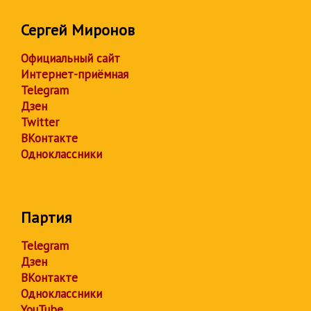
Сергей Миронов
Официальный сайт
Интернет-приёмная
Telegram
Дзен
Twitter
ВКонтакте
Одноклассники
Партия
Telegram
Дзен
ВКонтакте
Одноклассники
YouTube