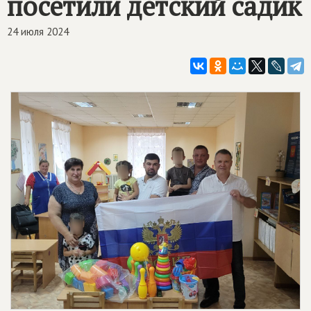
посетили детский садик
24 июля 2024