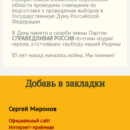
˙
области проведено совещание по
подготовке к проведению выборов в
Государственную Думу Российской
Федерации
В День памяти и скорби члены Партии
˙
СПРАВЕДЛИВАЯ РОССИЯ
почтили подвиг
героев, отстоявших свободу нашей Родины
85 лет назад началась война. Мы помним!
˙
Добавь в закладки
Сергей Миронов
Официальный сайт
Интернет-приёмная