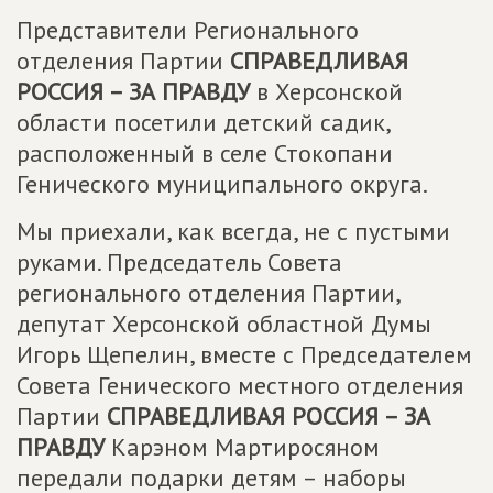
Представители Регионального
отделения Партии
СПРАВЕДЛИВАЯ
РОССИЯ – ЗА ПРАВДУ
в Херсонской
области посетили детский садик,
расположенный в селе Стокопани
Генического муниципального округа.
Мы приехали, как всегда, не с пустыми
руками. Председатель Совета
регионального отделения Партии,
депутат Херсонской областной Думы
Игорь Щепелин, вместе с Председателем
Совета Генического местного отделения
Партии
СПРАВЕДЛИВАЯ РОССИЯ – ЗА
ПРАВДУ
Карэном Мартиросяном
передали подарки детям – наборы