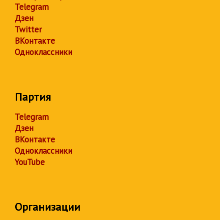
Telegram
Дзен
Twitter
ВКонтакте
Одноклассники
Партия
Telegram
Дзен
ВКонтакте
Одноклассники
YouTube
Организации