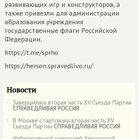
развивающих игр и конструкторов, а
также привезли для администрации
образования учреждения
государственные флаги Российской
Федерации.
https://t.me/sprho
https://herson.spravedlivo.ru/
Новости
Завершилась вторая часть XV Съезда Партии
˙
СПРАВЕДЛИВАЯ РОССИЯ
В Москве стартовала вторая часть XV
˙
Съезда Партии
СПРАВЕДЛИВАЯ РОССИЯ
Избирательной комиссией Херсонской