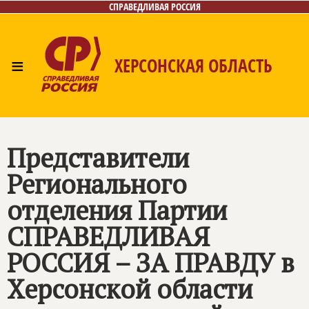
СПРАВЕДЛИВАЯ РОССИЯ
≡
ХЕРСОНСКАЯ ОБЛАСТЬ
Главная
Новости
Лица
Газета
Контакты
Представители
Регионального
отделения Партии
СПРАВЕДЛИВАЯ
РОССИЯ – ЗА ПРАВДУ
в
Херсонской области