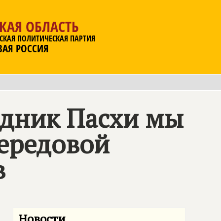
КАЯ ОБЛАСТЬ
СКАЯ ПОЛИТИЧЕСКАЯ ПАРТИЯ
ВАЯ РОССИЯ
здник Пасхи мы
передовой
в
Новости