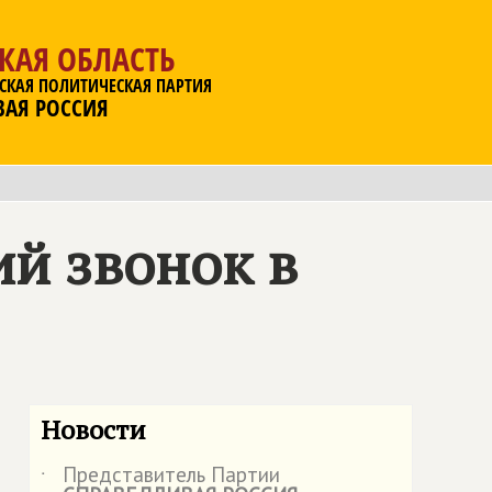
КАЯ ОБЛАСТЬ
СКАЯ ПОЛИТИЧЕСКАЯ ПАРТИЯ
ВАЯ РОССИЯ
й звонок в
Новости
Представитель Партии
˙