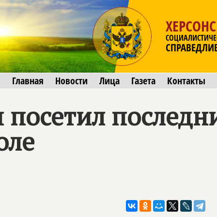
ХЕРСОНС
СОЦИАЛИСТИЧЕ
СПРАВЕДЛИ
Главная
Новости
Лица
Газета
Контакты
 посетил последни
оле