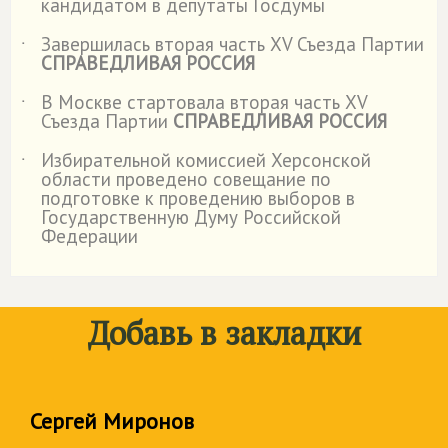
кандидатом в депутаты Госдумы
Завершилась вторая часть XV Съезда Партии
˙
СПРАВЕДЛИВАЯ РОССИЯ
В Москве стартовала вторая часть XV
˙
Съезда Партии
СПРАВЕДЛИВАЯ РОССИЯ
Избирательной комиссией Херсонской
˙
области проведено совещание по
подготовке к проведению выборов в
Государственную Думу Российской
Федерации
Добавь в закладки
Сергей Миронов