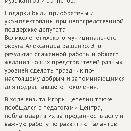
музыкантов и артистов.
Подарки были приобретены и
укомплектованы при непосредственной
поддержке депутата
Великолепетихского муниципального
округа Александра Ващенко. Это
результат слаженной работы и общего
желания наших представителей разных
уровней сделать праздник по-
настоящему добрым и запоминающимся
для подрастающего поколения.
В ходе визита Игорь Щепелин также
пообщался с педагогами Центра,
поблагодарив их за преданность делу и
важную работу по развитию талантов