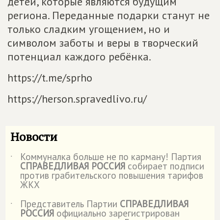
детей, которые являются будущим
региона. Переданные подарки станут не
только сладким угощением, но и
символом заботы и веры в творческий
потенциал каждого ребёнка.
https://t.me/sprho
https://herson.spravedlivo.ru/
Новости
Коммуналка больше не по карману! Партия
˙
СПРАВЕДЛИВАЯ РОССИЯ
собирает подписи
против грабительского повышения тарифов
ЖКХ
Представитель Партии
СПРАВЕДЛИВАЯ
˙
РОССИЯ
официально зарегистрирован