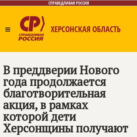
СПРАВЕДЛИВАЯ РОССИЯ
≡
ХЕРСОНСКАЯ ОБЛАСТЬ
Главная
Новости
Лица
Газета
Контакты
В преддверии Нового
года продолжается
благотворительная
акция, в рамках
которой дети
Херсонщины получают