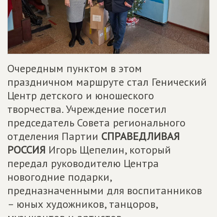
Очередным пунктом в этом
праздничном маршруте стал Генический
Центр детского и юношеского
творчества. Учреждение посетил
председатель Совета регионального
отделения Партии
СПРАВЕДЛИВАЯ
РОССИЯ
Игорь Щепелин, который
передал руководителю Центра
новогодние подарки,
предназначенными для воспитанников
– юных художников, танцоров,