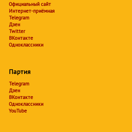
Официальный сайт
Интернет-приёмная
Telegram
Дзен
Twitter
ВКонтакте
Одноклассники
Партия
Telegram
Дзен
ВКонтакте
Одноклассники
YouTube