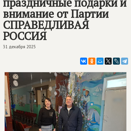
праздничные подарки и
внимание от Партии
СПРАВЕДЛИВАЯ
РОССИЯ
31 декабря 2025