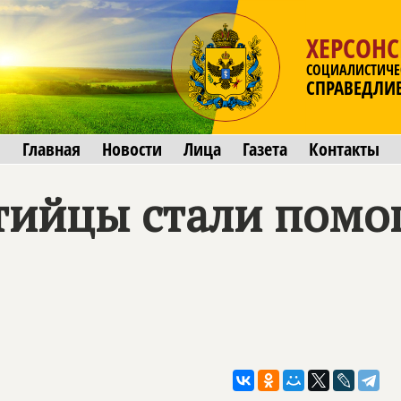
ХЕРСОНС
СОЦИАЛИСТИЧЕ
СПРАВЕДЛИ
Главная
Новости
Лица
Газета
Контакты
тийцы стали помо