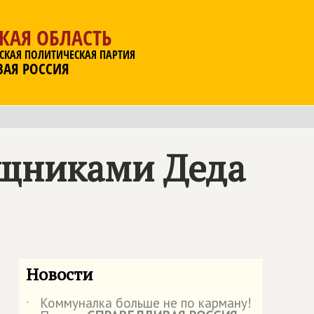
КАЯ ОБЛАСТЬ
СКАЯ ПОЛИТИЧЕСКАЯ ПАРТИЯ
ВАЯ РОССИЯ
щниками Деда
Новости
Коммуналка больше не по карману!
˙