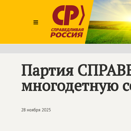
≡
Партия
СПРАВ
многодетную с
28 ноября 2025