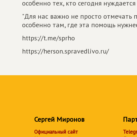
особенно тех, кто сегодня нуждается 
"Для нас важно не просто отмечать 
особенно там, где эта помощь нужнее
https://t.me/sprho
https://herson.spravedlivo.ru/
Сергей Миронов
Пар
Официальный сайт
Teleg