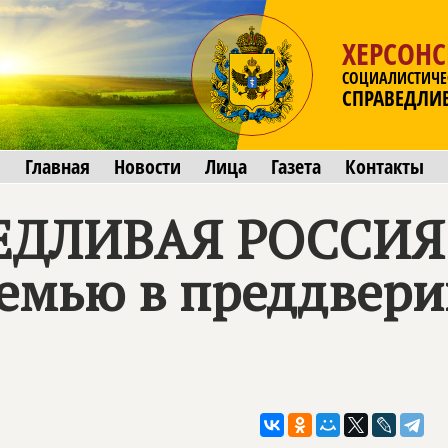
ХЕРСОНС
СОЦИАЛИСТИЧЕ
СПРАВЕДЛИ
Главная
Новости
Лица
Газета
Контакты
ЕДЛИВАЯ РОССИЯ
емью в преддвери