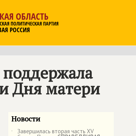
КАЯ ОБЛАСТЬ
СКАЯ ПОЛИТИЧЕСКАЯ ПАРТИЯ
ВАЯ РОССИЯ
поддержала
и Дня матери
Новости
Завершилась вторая часть XV
˙