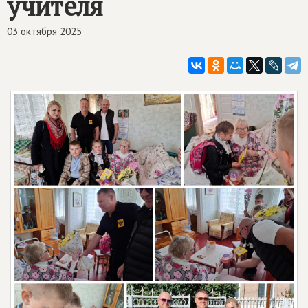
учителя
03 октября 2025