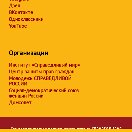
Дзен
ВКонтакте
Одноклассники
YouTube
Организации
Институт «Справедливый мир»
Центр защиты прав граждан
Молодежь СПРАВЕДЛИВОЙ
РОССИИ
Социал-демократический союз
женщин России
Домсовет
Социалистическая политическая партия
СПРАВЕДЛИВАЯ