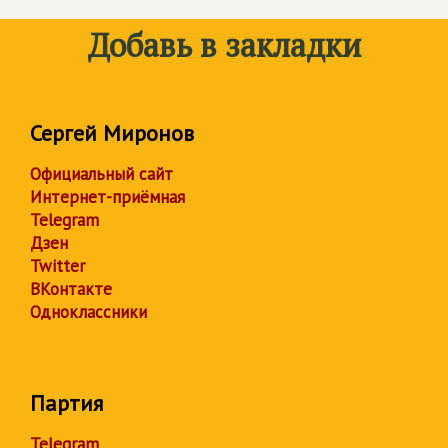
Добавь в закладки
Сергей Миронов
Официальный сайт
Интернет-приёмная
Telegram
Дзен
Twitter
ВКонтакте
Одноклассники
Партия
Telegram