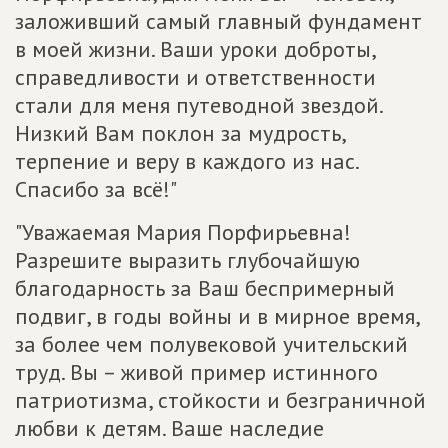
заложивший самый главный фундамент
в моей жизни. Ваши уроки доброты,
справедливости и ответственности
стали для меня путеводной звездой.
Низкий Вам поклон за мудрость,
терпение и веру в каждого из нас.
Спасибо за всё!"
"Уважаемая Мария Порфирьевна!
Разрешите выразить глубочайшую
благодарность за Ваш беспримерный
подвиг, в годы войны и в мирное время,
за более чем полувековой учительский
труд. Вы – живой пример истинного
патриотизма, стойкости и безграничной
любви к детям. Ваше наследие