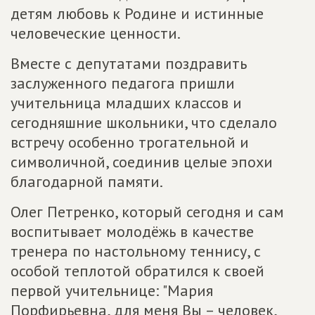
детям любовь к Родине и истинные
человеческие ценности.
Вместе с депутатами поздравить
заслуженного педагога пришли
учительница младших классов и
сегодняшние школьники, что сделало
встречу особенно трогательной и
символичной, соединив целые эпохи
благодарной памяти.
Олег Петренко, который сегодня и сам
воспитывает молодёжь в качестве
тренера по настольному теннису, с
особой теплотой обратился к своей
первой учительнице: "Мария
Порфирьевна, для меня Вы – человек,