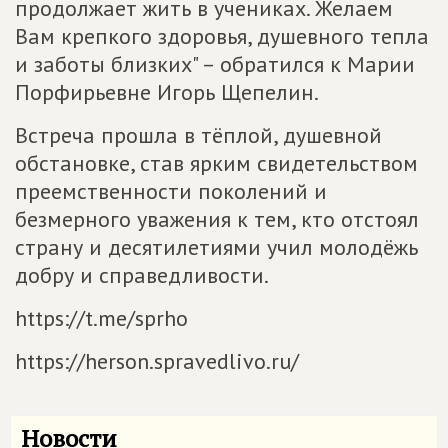
продолжает жить в учениках. Желаем
Вам крепкого здоровья, душевного тепла
и заботы близких" – обратился к Марии
Порфирьевне Игорь Щепелин.
Встреча прошла в тёплой, душевной
обстановке, став ярким свидетельством
преемственности поколений и
безмерного уважения к тем, кто отстоял
страну и десятилетиями учил молодёжь
добру и справедливости.
https://t.me/sprho
https://herson.spravedlivo.ru/
Новости