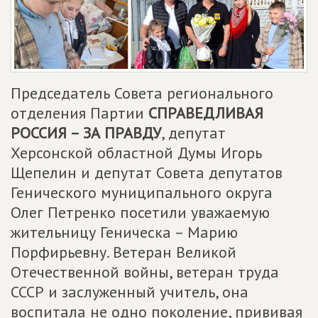
Председатель Совета регионального
отделения Партии
СПРАВЕДЛИВАЯ
РОССИЯ – ЗА ПРАВДУ
, депутат
Херсонской областной Думы Игорь
Щепелин и депутат Совета депутатов
Генического муниципального округа
Олег Петренко посетили уважаемую
жительницу Геническа – Марию
Порфирьевну. Ветеран Великой
Отечественной войны, ветеран труда
СССР и заслуженный учитель, она
воспитала не одно поколение, прививая