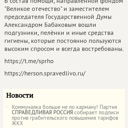
В состав помощи, направленной фондом
"Великое отечество" и заместителем
председателя Государственной Думы
Александром Бабаковым вошли
подгузники, пелёнки и иные средства
гигиены, которые постоянно пользуются
высоким спросом и всегда востребованы.
https://t.me/sprho
https://herson.spravedlivo.ru/
Новости
Коммуналка больше не по карману! Партия
˙
СПРАВЕДЛИВАЯ РОССИЯ
собирает подписи
против грабительского повышения тарифов
ЖКХ