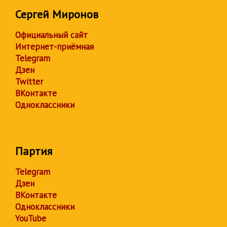
Сергей Миронов
Официальный сайт
Интернет-приёмная
Telegram
Дзен
Twitter
ВКонтакте
Одноклассники
Партия
Telegram
Дзен
ВКонтакте
Одноклассники
YouTube