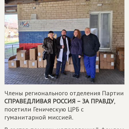
Члены регионального отделения Партии
СПРАВЕДЛИВАЯ РОССИЯ – ЗА ПРАВДУ
,
посетили Геническую ЦРБ с
гуманитарной миссией.