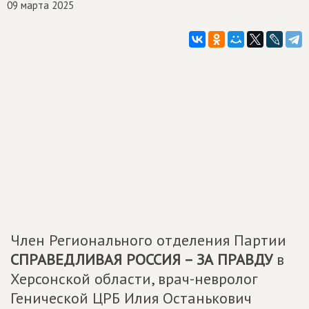
09 марта 2025
Член Регионального отделения Партии
СПРАВЕДЛИВАЯ РОССИЯ – ЗА ПРАВДУ
в
Херсонской области, врач-невролог
Генической ЦРБ Илия Останькович