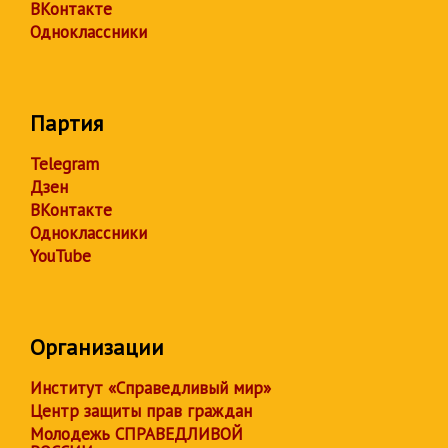
ВКонтакте
Одноклассники
Партия
Telegram
Дзен
ВКонтакте
Одноклассники
YouTube
Организации
Институт «Справедливый мир»
Центр защиты прав граждан
Молодежь СПРАВЕДЛИВОЙ