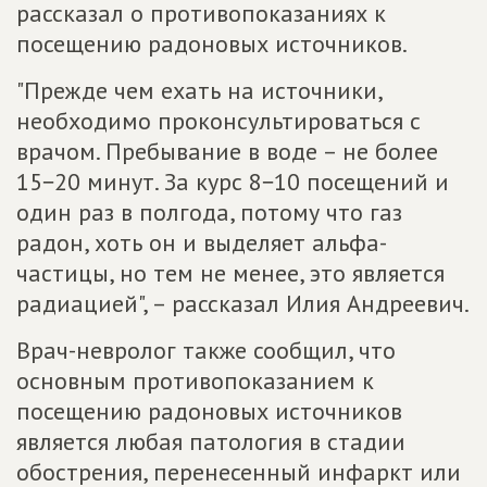
рассказал о противопоказаниях к
посещению радоновых источников.
"Прежде чем ехать на источники,
необходимо проконсультироваться с
врачом. Пребывание в воде – не более
15−20 минут. За курс 8−10 посещений и
один раз в полгода, потому что газ
радон, хоть он и выделяет альфа-
частицы, но тем не менее, это является
радиацией", – рассказал Илия Андреевич.
Врач-невролог также сообщил, что
основным противопоказанием к
посещению радоновых источников
является любая патология в стадии
обострения, перенесенный инфаркт или