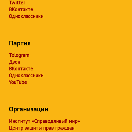
Twitter
ВКонтакте
Одноклассники
Партия
Telegram
Дзен
ВКонтакте
Одноклассники
YouTube
Организации
Институт «Справедливый мир»
Центр защиты прав граждан