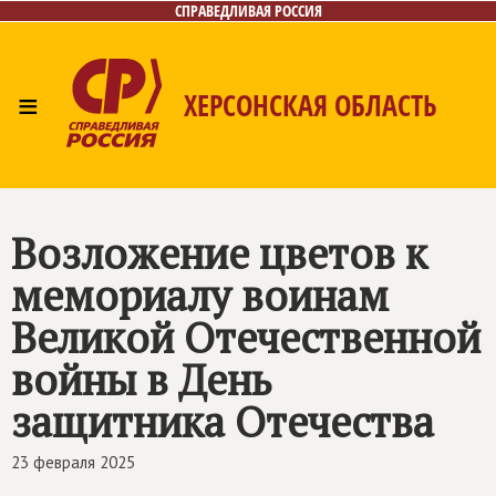
СПРАВЕДЛИВАЯ РОССИЯ
≡
ХЕРСОНСКАЯ ОБЛАСТЬ
Главная
Новости
Лица
Газета
Контакты
Возложение цветов к
мемориалу воинам
Великой Отечественной
войны в День
защитника Отечества
23 февраля 2025