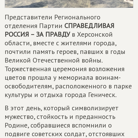
Представители Регионального
отделения Партии
СПРАВЕДЛИВАЯ
РОССИЯ – ЗА ПРАВДУ
в Херсонской
области, вместе с жителями города,
почтили память героев, павших в годы
Великой Отечественной войны.
Торжественная церемония возложения
цветов прошла у мемориала воинам-
освободителям, расположенного в парке
культуры и отдыха города Геническ.
В этот день, который символизирует
мужество, стойкость и преданность
Родине, собравшиеся вспомнили о
подвиге советских солдат, отстоявших