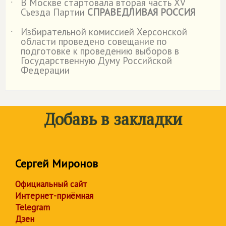
В Москве стартовала вторая часть XV
˙
Съезда Партии
СПРАВЕДЛИВАЯ РОССИЯ
Избирательной комиссией Херсонской
˙
области проведено совещание по
подготовке к проведению выборов в
Государственную Думу Российской
Федерации
Добавь в закладки
Сергей Миронов
Официальный сайт
Интернет-приёмная
Telegram
Дзен