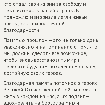
кто отдал свои жизни за свободу и
независимость нашей страны. К
подножию мемориала легли живые
цветы, как символ вечной
благодарности.
Память о прошлом – это не только дань
уважения, но и напоминание о том, что
мы должны сделать всё возможное,
чтобы вновь восстановить мир и
передать будущим поколениям страну,
достойную своих героев.
Благодарная память потомков о героях
Великой Отечественной войны должна
жить в каждом из нас, а их подвиг –
вдохновлять на борьбу за мир и