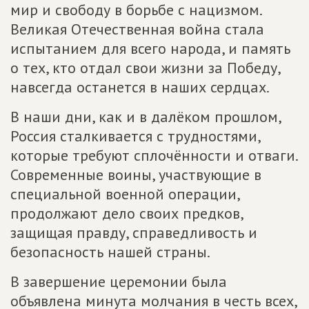
мир и свободу в борьбе с нацизмом.
Великая Отечественная война стала
испытанием для всего народа, и память
о тех, кто отдал свои жизни за Победу,
навсегда останется в наших сердцах.
В наши дни, как и в далёком прошлом,
Россия сталкивается с трудностями,
которые требуют сплочённости и отваги.
Современные воины, участвующие в
специальной военной операции,
продолжают дело своих предков,
защищая правду, справедливость и
безопасность нашей страны.
В завершение церемонии была
объявлена минута молчания в честь всех,