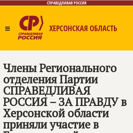
СПРАВЕДЛИВАЯ РОССИЯ
≡
ХЕРСОНСКАЯ ОБЛАСТЬ
Главная
Новости
Лица
Газета
Контакты
Члены Регионального
отделения Партии
СПРАВЕДЛИВАЯ
РОССИЯ – ЗА ПРАВДУ
в
Херсонской области
приняли участие в