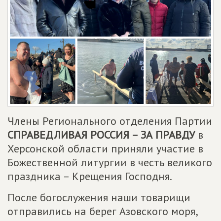
Члены Регионального отделения Партии
СПРАВЕДЛИВАЯ РОССИЯ – ЗА ПРАВДУ
в
Херсонской области приняли участие в
Божественной литургии в честь великого
праздника – Крещения Господня.
После богослужения наши товарищи
отправились на берег Азовского моря,