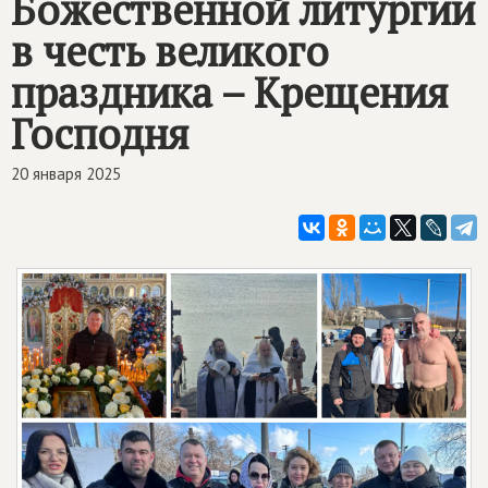
Божественной литургии
в честь великого
праздника – Крещения
Господня
20 января 2025