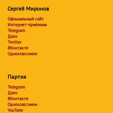
Сергей Миронов
Официальный сайт
Интернет-приёмная
Telegram
Дзен
Twitter
ВКонтакте
Одноклассники
Партия
Telegram
Дзен
ВКонтакте
Одноклассники
YouTube