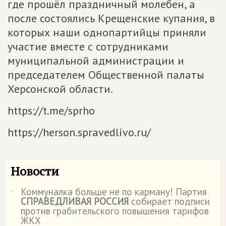
где прошёл праздничный молебен, а
после состоялись Крещенские купания, в
которых наши однопартийцы приняли
участие вместе с сотрудниками
муниципальной администрации и
председателем Общественной палаты
Херсонской области.
https://t.me/sprho
https://herson.spravedlivo.ru/
Новости
Коммуналка больше не по карману! Партия
˙
СПРАВЕДЛИВАЯ РОССИЯ
собирает подписи
против грабительского повышения тарифов
ЖКХ