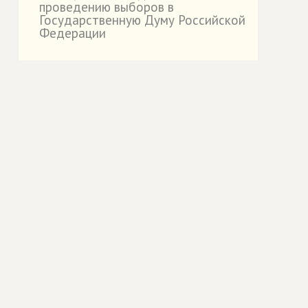
проведению выборов в
Государственную Думу Российской
Федерации