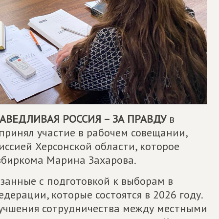
АВЕДЛИВАЯ РОССИЯ – ЗА ПРАВДУ
в
принял участие в рабочем совещании,
ссией Херсонской области, которое
збиркома Марина Захарова.
язанные с подготовкой к выборам в
дерации, которые состоятся в 2026 году.
лучшения сотрудничества между местными