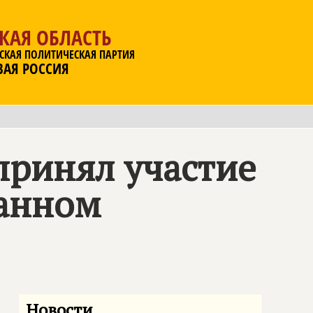
КАЯ ОБЛАСТЬ
СКАЯ ПОЛИТИЧЕСКАЯ ПАРТИЯ
ВАЯ РОССИЯ
принял участие
ванном
Новости