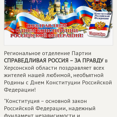
Региональное отделение Партии
СПРАВЕДЛИВАЯ РОССИЯ – ЗА ПРАВДУ
в
Херсонской области поздравляет всех
жителей нашей любимой, необъятной
Родины с Днем Конституции Российской
Федерации!
"Конституция – основной закон
Российской Федерации, надежный
фундамент независимости и