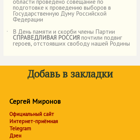
области проведено совещание по
подготовке к проведению выборов в
Государственную Думу Российской
Федерации
В День памяти и скорби члены Партии
˙
СПРАВЕДЛИВАЯ РОССИЯ
почтили подвиг
героев, отстоявших свободу нашей Родины
Добавь в закладки
Сергей Миронов
Официальный сайт
Интернет-приёмная
Telegram
Дзен