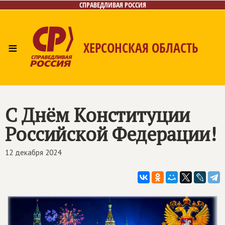
СПРАВЕДЛИВАЯ РОССИЯ
≡
ХЕРСОНСКАЯ ОБЛАСТЬ
Главная
Новости
Лица
Газета
Контакты
С Днём Конституции
Российской Федерации!
12 декабря 2024