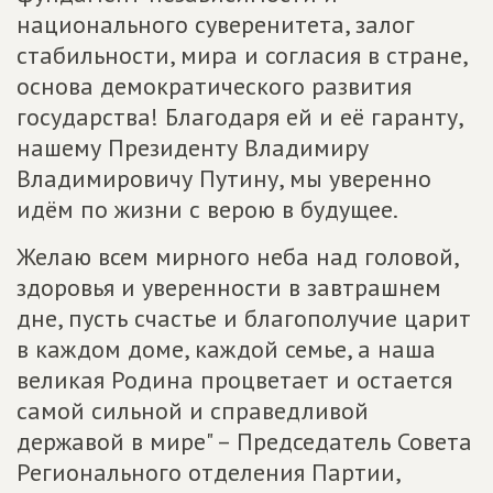
национального суверенитета, залог
стабильности, мира и согласия в стране,
основа демократического развития
государства! Благодаря ей и её гаранту,
нашему Президенту Владимиру
Владимировичу Путину, мы уверенно
идём по жизни с верою в будущее.
Желаю всем мирного неба над головой,
здоровья и уверенности в завтрашнем
дне, пусть счастье и благополучие царит
в каждом доме, каждой семье, а наша
великая Родина процветает и остается
самой сильной и справедливой
державой в мире" – Председатель Совета
Регионального отделения Партии,