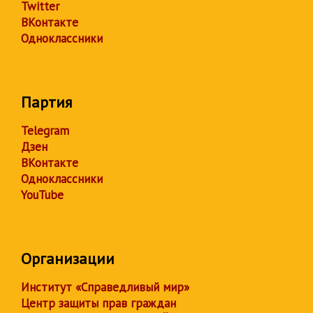
Twitter
ВКонтакте
Одноклассники
Партия
Telegram
Дзен
ВКонтакте
Одноклассники
YouTube
Организации
Институт «Справедливый мир»
Центр защиты прав граждан