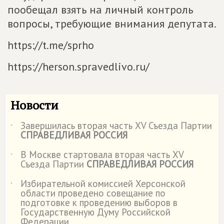
пообещал взять на личный контроль
вопросы, требующие внимания депутата.
https://t.me/sprho
https://herson.spravedlivo.ru/
Новости
Завершилась вторая часть XV Съезда Партии
˙
СПРАВЕДЛИВАЯ РОССИЯ
В Москве стартовала вторая часть XV
˙
Съезда Партии
СПРАВЕДЛИВАЯ РОССИЯ
Избирательной комиссией Херсонской
˙
области проведено совещание по
подготовке к проведению выборов в
Государственную Думу Российской
Федерации