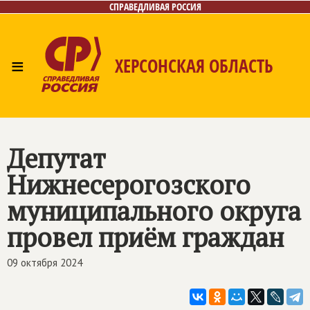
СПРАВЕДЛИВАЯ РОССИЯ
≡
ХЕРСОНСКАЯ ОБЛАСТЬ
Главная
Новости
Лица
Газета
Контакты
Депутат
Нижнесерогозского
муниципального округа
провел приём граждан
09 октября 2024