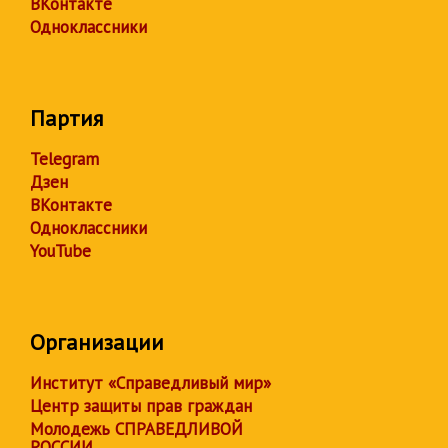
ВКонтакте
Одноклассники
Партия
Telegram
Дзен
ВКонтакте
Одноклассники
YouTube
Организации
Институт «Справедливый мир»
Центр защиты прав граждан
Молодежь СПРАВЕДЛИВОЙ
РОССИИ