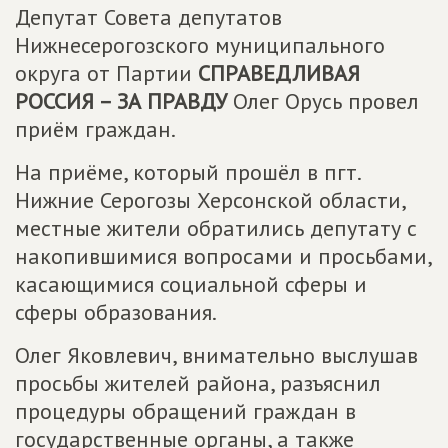
Депутат Совета депутатов
Нижнесерогозского муниципального
округа от Партии
СПРАВЕДЛИВАЯ
РОССИЯ – ЗА ПРАВДУ
Олег Орусь провел
приём граждан.
На приёме, который прошёл в пгт.
Нижние Серогозы Херсонской области,
местные жители обратились депутату с
накопившимися вопросами и просьбами,
касающимися социальной сферы и
сферы образования.
Олег Яковлевич, внимательно выслушав
просьбы жителей района, разъяснил
процедуры обращений граждан в
государственные органы, а также