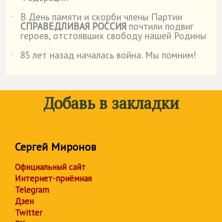
В День памяти и скорби члены Партии
˙
СПРАВЕДЛИВАЯ РОССИЯ
почтили подвиг
героев, отстоявших свободу нашей Родины
85 лет назад началась война. Мы помним!
˙
Добавь в закладки
Сергей Миронов
Официальный сайт
Интернет-приёмная
Telegram
Дзен
Twitter