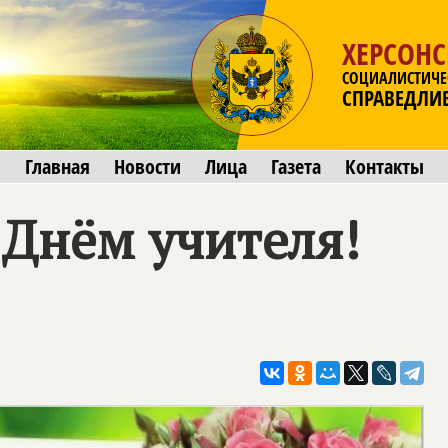
ХЕРСОНС
СОЦИАЛИСТИЧЕ
СПРАВЕДЛИ
Главная
Новости
Лица
Газета
Контакты
 Днём учителя!