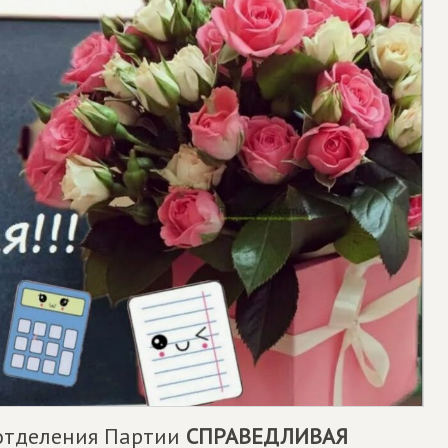
 отделения Партии
СПРАВЕДЛИВАЯ