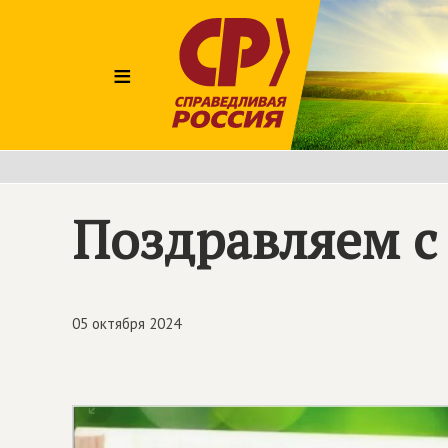
≡
Поздравляем с
05 октября 2024