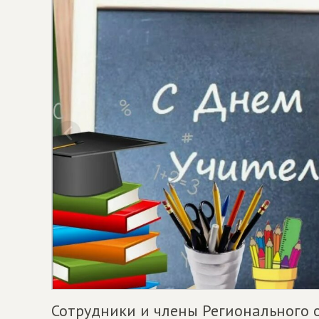
Сотрудники и члены Регионального