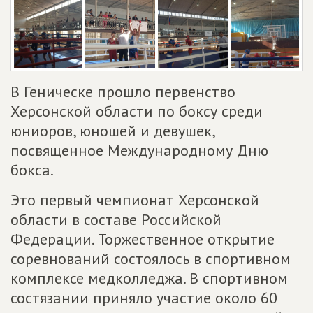
В Геническе прошло первенство
Херсонской области по боксу среди
юниоров, юношей и девушек,
посвященное Международному Дню
бокса.
Это первый чемпионат Херсонской
области в составе Российской
Федерации. Торжественное открытие
соревнований состоялось в спортивном
комплексе медколледжа. В спортивном
состязании приняло участие около 60