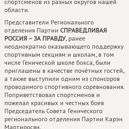
спортсменов из разных округов нашей
области.
Представители Регионального
отделения Партии
СПРАВЕДЛИВАЯ
РОССИЯ – ЗА ПРАВДУ
, ранее
неоднократно оказывающего поддержку
спортивным секциям и школам, в том
числе Генической школе бокса, были
приглашены в качестве почётных гостей,
а также выступили одним из спонсоров
проводимого спортивного соревнования.
Поприветствовал спортсменов и
пожелал красивых и честных боев
Председатель Совета Генического
регионального отделения Партии Карэн
Мартиросян.