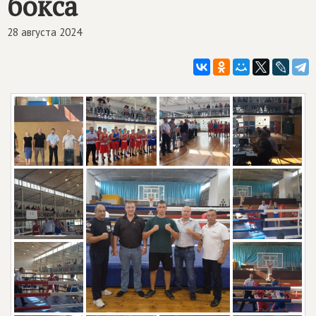
бокса
28 августа 2024