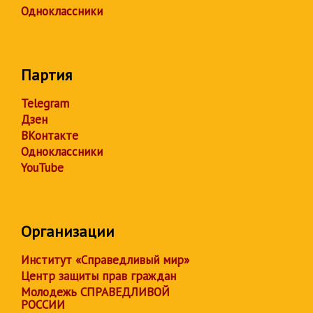
Одноклассники
Партия
Telegram
Дзен
ВКонтакте
Одноклассники
YouTube
Организации
Институт «Справедливый мир»
Центр защиты прав граждан
Молодежь СПРАВЕДЛИВОЙ
РОССИИ