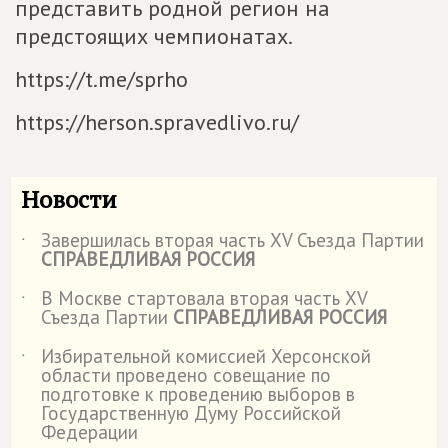
представить родной регион на
предстоящих чемпионатах.
https://t.me/sprho
https://herson.spravedlivo.ru/
Новости
Завершилась вторая часть XV Съезда Партии
˙
СПРАВЕДЛИВАЯ РОССИЯ
В Москве стартовала вторая часть XV
˙
Съезда Партии
СПРАВЕДЛИВАЯ РОССИЯ
Избирательной комиссией Херсонской
˙
области проведено совещание по
подготовке к проведению выборов в
Государственную Думу Российской
Федерации