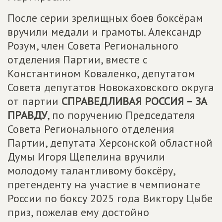
После серии зрелищных боев боксёрам
вручили медали и грамоты. Александр
Розум, член Совета Регионального
отделения Партии, вместе с
Константином Коваленко, депутатом
Совета депутатов Новокаховского округа
от партии
СПРАВЕДЛИВАЯ РОССИЯ – ЗА
ПРАВДУ
, по поручению Председателя
Совета Регионального отделения
Партии, депутата Херсонской областной
Думы Игоря Щепелина вручили
молодому талантливому боксёру,
претенденту на участие в чемпионате
России по боксу 2025 года Виктору Цыбе
приз, пожелав ему достойно