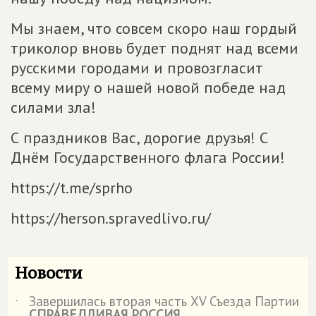
Мы знаем, что совсем скоро наш гордый
триколор вновь будет поднят над всеми
русскими городами и провозгласит
всему миру о нашей новой победе над
силами зла!
С праздников Вас, дорогие друзья! С
Днём Государственного флага России!
https://t.me/sprho
https://herson.spravedlivo.ru/
Новости
Завершилась вторая часть XV Съезда Партии
˙
СПРАВЕДЛИВАЯ РОССИЯ