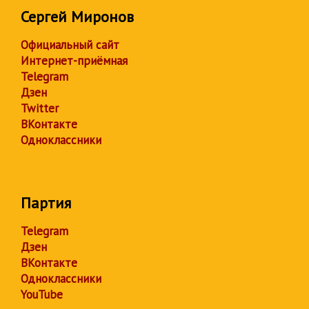
Сергей Миронов
Официальный сайт
Интернет-приёмная
Telegram
Дзен
Twitter
ВКонтакте
Одноклассники
Партия
Telegram
Дзен
ВКонтакте
Одноклассники
YouTube