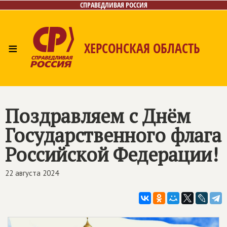
СПРАВЕДЛИВАЯ РОССИЯ
≡
ХЕРСОНСКАЯ ОБЛАСТЬ
Главная
Новости
Лица
Газета
Контакты
Поздравляем с Днём
Государственного флага
Российской Федерации!
22 августа 2024