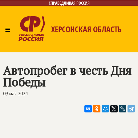
СПРАВЕДЛИВАЯ РОССИЯ
≡
ХЕРСОНСКАЯ ОБЛАСТЬ
Главная
Новости
Лица
Газета
Контакты
Автопробег в честь Дня
Победы
09 мая 2024