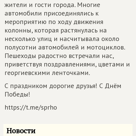
жители и гости города. Многие
автомобили присоединялись к
мероприятию по ходу движения
колонны, которая растянулась на
несколько улиц и насчитывала около
полусотни автомобилей и мотоциклов.
Пешеходы радостно встречали нас,
приветствуя поздравлениями, цветами и
георгиевскими ленточками.
С праздником дорогие друзья! С Днём
Победы!
https://t.me/sprho
Новости