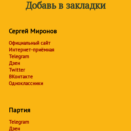
Добавь в закладки
Сергей Миронов
Официальный сайт
Интернет-приёмная
Telegram
Дзен
Twitter
ВКонтакте
Одноклассники
Партия
Telegram
Дзен