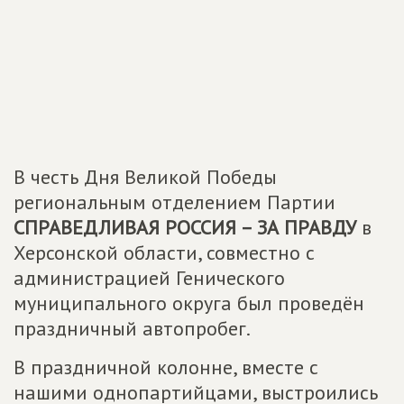
В честь Дня Великой Победы
региональным отделением Партии
СПРАВЕДЛИВАЯ РОССИЯ – ЗА ПРАВДУ
в
Херсонской области, совместно с
администрацией Генического
муниципального округа был проведён
праздничный автопробег.
В праздничной колонне, вместе с
нашими однопартийцами, выстроились