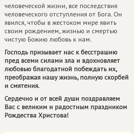
человеческой жизни, все последствия
человеческого отступления от Бога. Он
явился, чтобы в жестоком мире явить
своим рождением, жизнью и смертью
чистую Божию любовь к нам.
Господь призывает нас к бесстрашию
пред всеми силами зла и вдохновляет
любовью благодатной побеждать их,
преображая нашу жизнь, полную скорбей
и смятения.
Сердечно и от всей души поздравляем
Вас с великим и радостным праздником
Рождества Христова!