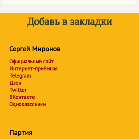
Добавь в закладки
Сергей Миронов
Официальный сайт
Интернет-приёмная
Telegram
Дзен
Twitter
ВКонтакте
Одноклассники
Партия