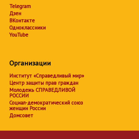
Telegram
Дзен
ВКонтакте
Одноклассники
YouTube
Организации
Институт «Справедливый мир»
Центр защиты прав граждан
Молодежь СПРАВЕДЛИВОЙ
РОССИИ
Социал-демократический союз
женщин России
Домсовет