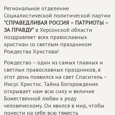
Региональное отделение
Социалистической политической партии
"СПРАВЕДЛИВАЯ РОССИЯ – ПАТРИОТЫ –
ЗА ПРАВДУ"
в Херсонской области
поздравляет всех православных
христиан со светлым праздником
Рождества Христова!
Рождество – один из самых главных и
светлых православных праздников, в
этот день появился на свет Спаситель –
Иисус Христос. Тайна Богорождения
открывает нам всю силу и величие
Божественной любви к роду
человеческому. Он явился в мир, чтобы
понести на себе всю тяжесть