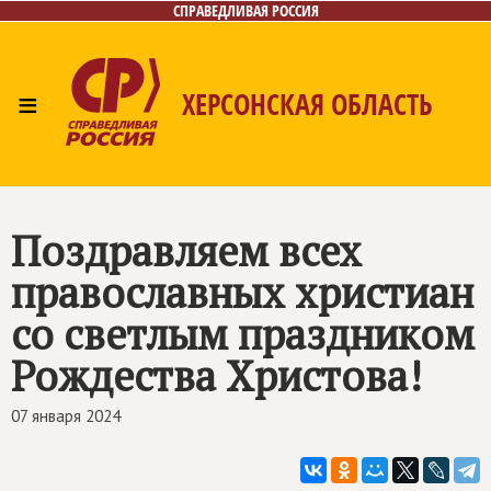
СПРАВЕДЛИВАЯ РОССИЯ
≡
ХЕРСОНСКАЯ ОБЛАСТЬ
Главная
Новости
Лица
Газета
Контакты
Поздравляем всех
православных христиан
со светлым праздником
Рождества Христова!
07 января 2024