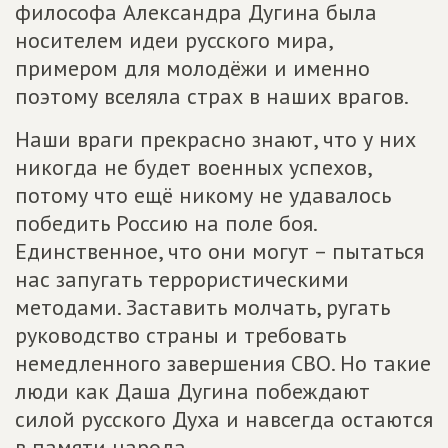
философа Александра Дугина была
носителем идеи русского мира,
примером для молодёжи и именно
поэтому вселяла страх в наших врагов.
Наши враги прекрасно знают, что у них
никогда не будет военных успехов,
потому что ещё никому не удавалось
победить Россию на поле боя.
Единственное, что они могут – пытаться
нас запугать террористическими
методами. Заставить молчать, ругать
руководство страны и требовать
немедленного завершения СВО. Но такие
люди как Даша Дугина побеждают
силой русского Духа и навсегда остаются
в памяти народа.