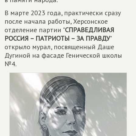
В марте 2023 года, практически сразу
после начала работы, Херсонское
отделение партии "
СПРАВЕДЛИВАЯ
РОССИЯ – ПАТРИОТЫ – ЗА ПРАВДУ
"
открыло мурал, посвященный Даше
Дугиной на фасаде Генической школы
№4.