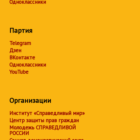
Одноклассники
Партия
Telegram
Дзен
ВКонтакте
Одноклассники
YouTube
Организации
Институт «Справедливый мир»
Центр защиты прав граждан
Молодежь СПРАВЕДЛИВОЙ
РОССИИ