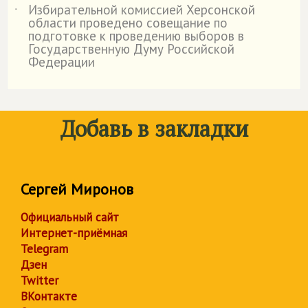
Избирательной комиссией Херсонской
˙
области проведено совещание по
подготовке к проведению выборов в
Государственную Думу Российской
Федерации
Добавь в закладки
Сергей Миронов
Официальный сайт
Интернет-приёмная
Telegram
Дзен
Twitter
ВКонтакте