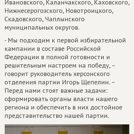
Ивановского, Каланчакского, Каховского,
Нижнесерогозского, Новотроицкого,
Скадовского, Чаплынского
муниципальных округов.
- Мы подходим к первой избирательной
кампании в составе Российской
Федерации в полной готовности и
решительным настроем на победу, –
говорит руководитель херсонского
отделения партии Игорь Щепелин. –
Перед нами стоят важные задачи:
сформировать органы власти нашего
региона и обеспечить в них достойное
представительство нашей партии.