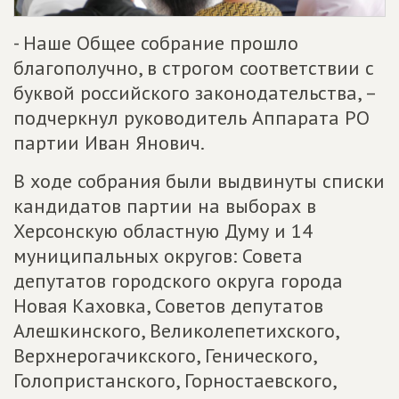
- Наше Общее собрание прошло
благополучно, в строгом соответствии с
буквой российского законодательства, –
подчеркнул руководитель Аппарата РО
партии Иван Янович.
В ходе собрания были выдвинуты списки
кандидатов партии на выборах в
Херсонскую областную Думу и 14
муниципальных округов: Совета
депутатов городского округа города
Новая Каховка, Советов депутатов
Алешкинского, Великолепетихского,
Верхнерогачикского, Генического,
Голопристанского, Горностаевского,