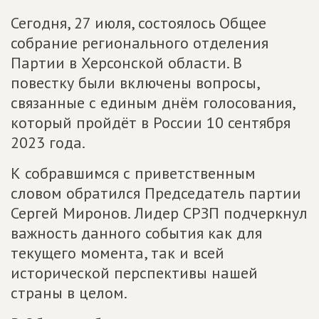
Сегодня, 27 июля, состоялось Общее
собрание регионального отделения
Партии в Херсонской области. В
повестку были включены вопросы,
связанные с единым днём голосования,
который пройдёт в России 10 сентября
2023 года.
К собравшимся с приветственным
словом обратился Председатель партии
Сергей Миронов. Лидер СРЗП подчеркнул
важность данного события как для
текущего момента, так и всей
исторической перспективы нашей
страны в целом.