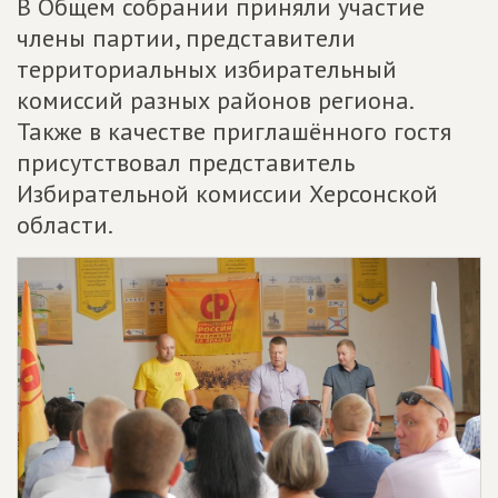
В Общем собрании приняли участие
члены партии, представители
территориальных избирательный
комиссий разных районов региона.
Также в качестве приглашённого гостя
присутствовал представитель
Избирательной комиссии Херсонской
области.