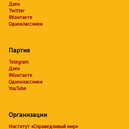
Дзен
Twitter
ВКонтакте
Одноклассники
Партия
Telegram
Дзен
ВКонтакте
Одноклассники
YouTube
Организации
Институт «Справедливый мир»