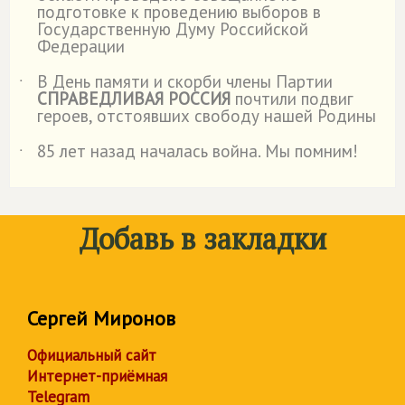
подготовке к проведению выборов в
Государственную Думу Российской
Федерации
В День памяти и скорби члены Партии
˙
СПРАВЕДЛИВАЯ РОССИЯ
почтили подвиг
героев, отстоявших свободу нашей Родины
85 лет назад началась война. Мы помним!
˙
Добавь в закладки
Сергей Миронов
Официальный сайт
Интернет-приёмная
Telegram