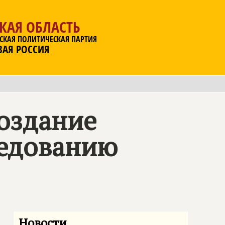
КАЯ ОБЛАСТЬ
СКАЯ ПОЛИТИЧЕСКАЯ ПАРТИЯ
ВАЯ РОССИЯ
создание
ледованию
Новости