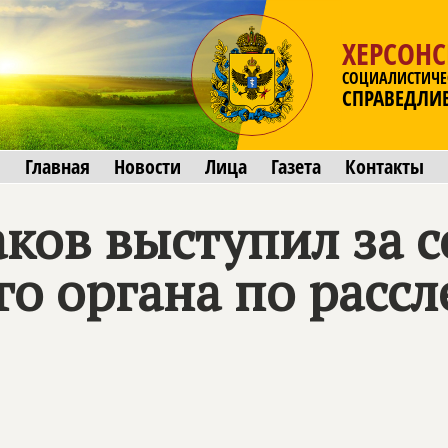
ХЕРСОНС
СОЦИАЛИСТИЧЕ
СПРАВЕДЛИ
Главная
Новости
Лица
Газета
Контакты
ков выступил за 
о органа по расс