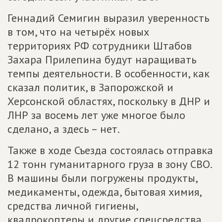
Геннадий Семигин выразил уверенность
в том, что на четырёх новых
территориях РФ сотрудники Штабов
Захара Прилепина будут наращивать
темпы деятельности. В особенности, как
сказал политик, в Запорожской и
Херсонской областях, поскольку в ДНР и
ЛНР за восемь лет уже многое было
сделано, а здесь – нет.
Также в ходе Съезда состоялась отправка
12 тонн гуманитарного груза в зону СВО.
В машины были погружены продукты,
медикаменты, одежда, бытовая химия,
средства личной гигиены,
квадрокоптеры и другие спецсредства.