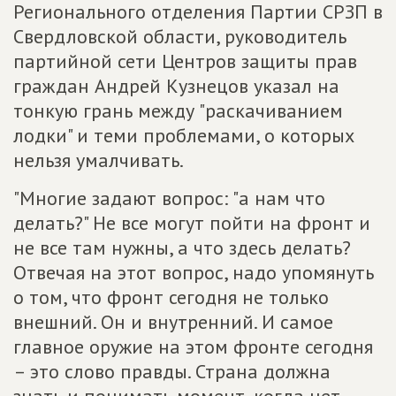
Регионального отделения Партии СРЗП в
Свердловской области, руководитель
партийной сети Центров защиты прав
граждан Андрей Кузнецов указал на
тонкую грань между "раскачиванием
лодки" и теми проблемами, о которых
нельзя умалчивать.
"Многие задают вопрос: "а нам что
делать?" Не все могут пойти на фронт и
не все там нужны, а что здесь делать?
Отвечая на этот вопрос, надо упомянуть
о том, что фронт сегодня не только
внешний. Он и внутренний. И самое
главное оружие на этом фронте сегодня
– это слово правды. Страна должна