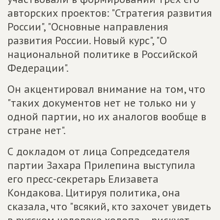
авторских проектов: "Стратегия развития
России", "Основные направления
развития России. Новый курс", "О
национальной политике в Российской
Федерации".
Он акцентировал внимание на том, что
"таких документов нет не только ни у
одной партии, но их аналогов вообще в
стране нет".
С докладом от лица Сопредседателя
партии Захара Прилепина выступила
его пресс-секретарь Елизавета
Кондакова. Цитируя политика, она
сказала, что "всякий, кто захочет увидеть