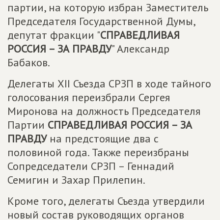
партии, на которую избран Заместитель
Председателя Государственной Думы,
депутат фракции "
СПРАВЕДЛИВАЯ
РОССИЯ – ЗА ПРАВДУ
" Александр
Бабаков.
Делегаты XII Съезда СРЗП в ходе тайного
голосования переизбрали Сергея
Миронова на должность Председателя
Партии
СПРАВЕДЛИВАЯ РОССИЯ – ЗА
ПРАВДУ
на предстоящие два с
половиной года. Также переизбраны
Сопредседатели СРЗП – Геннадий
Семигин и Захар Прилепин.
Кроме того, делегаты Съезда утвердили
новый состав руководящих органов