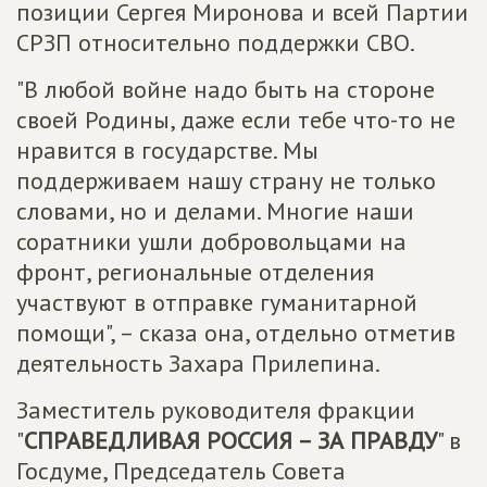
позиции Сергея Миронова и всей Партии
СРЗП относительно поддержки СВО.
"В любой войне надо быть на стороне
своей Родины, даже если тебе что-то не
нравится в государстве. Мы
поддерживаем нашу страну не только
словами, но и делами. Многие наши
соратники ушли добровольцами на
фронт, региональные отделения
участвуют в отправке гуманитарной
помощи", – сказа она, отдельно отметив
деятельность Захара Прилепина.
Заместитель руководителя фракции
"
СПРАВЕДЛИВАЯ РОССИЯ – ЗА ПРАВДУ
" в
Госдуме, Председатель Совета