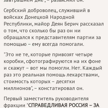
Сербский доброволец, служивший в
войсках Донецкой Народной
Республики, майор Деян Берич рассказал
о том, что сколько бы раз он ни
обращался к представителям партии за
помощью – ему всегда помогали.
"Это не те, которые привозят четыре
коробки, сфотографируются на их фоне
и скажут – вот мы помогли. Нет. Каждый
раз это реальная помощь лекарствами,
стоимость которых – десятки
миллионов", – констатировал он.
Первый заместитель руководителя
фракции "
СПРАВЕДЛИВАЯ РОССИЯ – ЗА