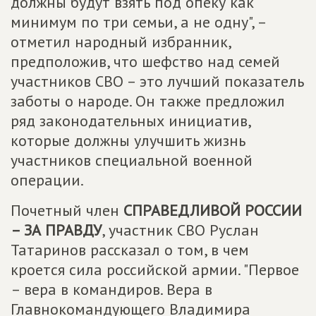
должны будут взять под опеку как
минимум по три семьи, а не одну", –
отметил народный избранник,
предположив, что шефство над семей
участников СВО – это лучший показатель
заботы о народе. Он также предложил
ряд законодательных инициатив,
которые должны улучшить жизнь
участников специальной военной
операции.
Почетный член
СПРАВЕДЛИВОЙ РОССИИ
– ЗА ПРАВДУ
, участник СВО Руслан
Татаринов рассказал о том, в чем
кроется сила российской армии. "Первое
– вера в командиров. Вера в
Главнокомандующего Владимира