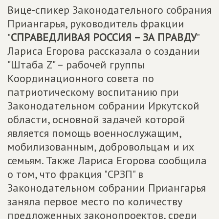
Вице-спикер Законодательного собрания
Приангарья, руководитель фракции
"
СПРАВЕДЛИВАЯ РОССИЯ – ЗА ПРАВДУ
"
Лариса Егорова рассказала о создании
"Штаба Z" – рабочей группы
Координационного совета по
патриотическому воспитанию при
Законодательном собрании Иркутской
области, основной задачей которой
является помощь военнослужащим,
мобилизованным, добровольцам и их
семьям. Также Лариса Егорова сообщила
о том, что фракция "СРЗП" в
Законодательном собрании Приангарья
заняла первое место по количеству
предложенных законопроектов, среди