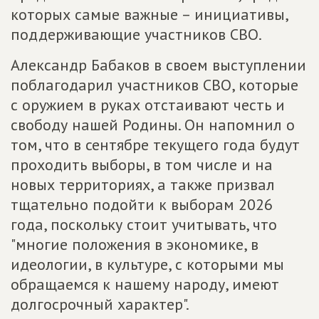
которых самые важные – инициативы,
поддерживающие участников СВО.
Александр Бабаков в своем выступлении
поблагодарил участников СВО, которые
с оружием в руках отстаивают честь и
свободу нашей Родины. Он напомнил о
том, что в сентябре текущего года будут
проходить выборы, в том числе и на
новых территориях, а также призвал
тщательно подойти к выборам 2026
года, поскольку стоит учитывать, что
"многие положения в экономике, в
идеологии, в культуре, с которыми мы
обращаемся к нашему народу, имеют
долгосрочный характер".