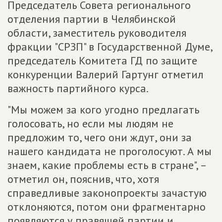
Председатель Совета регионального
отделения партии в Челябинской
области, заместитель руководителя
фракции "СРЗП" в Государственной Думе,
председатель Комитета ГД по защите
конкуренции Валерий Гартунг отметил
важность партийного курса.
"Мы можем за кого угодно предлагать
голосовать, но если мы людям не
предложим то, чего они ждут, они за
нашего кандидата не проголосуют. А мы
знаем, какие проблемы есть в стране", –
отметил он, пояснив, что, хотя
справедливые законопроекты зачастую
отклоняются, потом они фрагментарно
появляются у правящей партии и