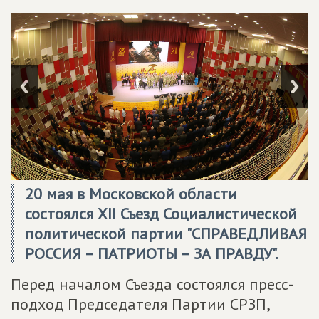
20 мая в Московской области
состоялся XII Съезд Социалистической
политической партии "СПРАВЕДЛИВАЯ
РОССИЯ – ПАТРИОТЫ – ЗА ПРАВДУ".
Перед началом Съезда состоялся пресс-
подход Председателя Партии СРЗП,