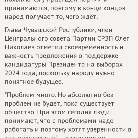
принимаются, поэтому в конце концов
народ получает то, чего ждёт.
Глава Чувашской Республики, член
Центрального совета Партии СРЗП Олег
Николаев отметил своевременность и
важность предложения о поддержке
кандидатуры Президента на выборах
2024 года, поскольку народу нужно
понятное будущее.
"Проблем много. Но абсолютно без
проблем не будет, пока существует
общество. При этом сегодня люди
понимают, что с проблемами надо
работать и поэтому хотят уверенности в
завтрашнем дне", – разъяснил он.