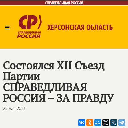
СПРАВЕДЛИВАЯ РОССИЯ
≡
ХЕРСОНСКАЯ ОБЛАСТЬ
Главная
Новости
Лица
Газета
Контакты
Состоялся XII Съезд
Партии
СПРАВЕДЛИВАЯ
РОССИЯ – ЗА ПРАВДУ
22 мая 2023