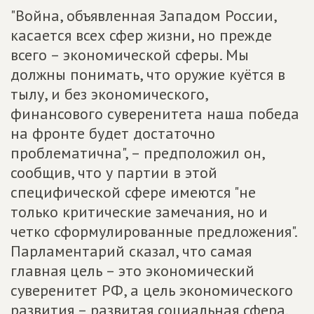
"Война, объявленная Западом России,
касается всех сфер жизни, но прежде
всего – экономической сферы. Мы
должны понимать, что оружие куётся в
тылу, и без экономического,
финансового суверенитета наша победа
на фронте будет достаточно
проблематична", – предположил он,
сообщив, что у партии в этой
специфической сфере имеются "не
только критические замечания, но и
четко сформулированные предложения".
Парламентарий сказал, что самая
главная цель – это экономический
суверенитет РФ, а цель экономического
развития – развитая социальная сфера.