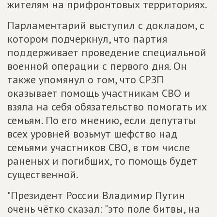
жителям на прифронтовых территориях.
Парламентарий выступил с докладом, с
котором подчеркнул, что партия
поддерживает проведение специальной
военной операции с первого дня. Он
также упомянул о том, что СРЗП
оказывает помощь участникам СВО и
взяла на себя обязательство помогать их
семьям. По его мнению, если депутаты
всех уровней возьмут шефство над
семьями участников СВО, в том числе
раненых и погибших, то помощь будет
существенной.
"Президент России Владимир Путин
очень чётко сказал: "это поле битвы, на