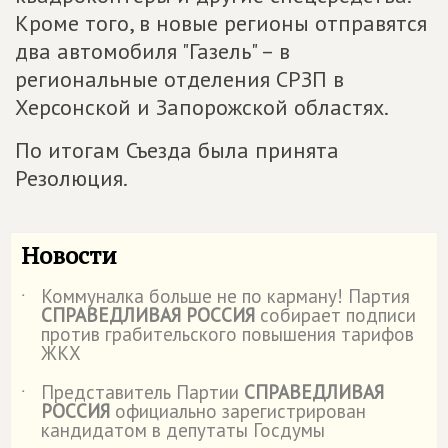
Кроме того, в новые регионы отправятся
два автомобиля "Газель" – в
региональные отделения СРЗП в
Херсонской и Запорожской областях.
По итогам Съезда была принята
Резолюция.
Новости
Коммуналка больше не по карману! Партия
˙
СПРАВЕДЛИВАЯ РОССИЯ
собирает подписи
против грабительского повышения тарифов
ЖКХ
Представитель Партии
СПРАВЕДЛИВАЯ
˙
РОССИЯ
официально зарегистрирован
кандидатом в депутаты Госдумы