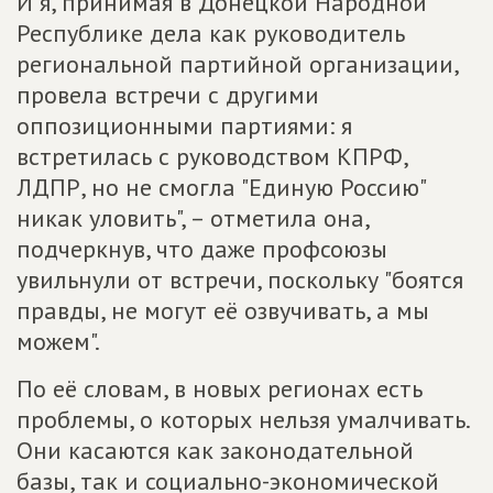
И я, принимая в Донецкой Народной
Республике дела как руководитель
региональной партийной организации,
провела встречи с другими
оппозиционными партиями: я
встретилась с руководством КПРФ,
ЛДПР, но не смогла "Единую Россию"
никак уловить", – отметила она,
подчеркнув, что даже профсоюзы
увильнули от встречи, поскольку "боятся
правды, не могут её озвучивать, а мы
можем".
По её словам, в новых регионах есть
проблемы, о которых нельзя умалчивать.
Они касаются как законодательной
базы, так и социально-экономической