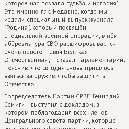
которое нас позвала судьба и история".
Это именно так. Недавно, когда мы
издали специальный выпуск журнала
"Родина", который посвящён
специальной военной операции, в нём
аббревиатура СВО расшифровывается
очень просто – Своя Великая
Отечественная", – сказал парламентарий,
пояснив, что сегодня снова пришлось
взяться за оружие, чтобы защитить
Отечество.
Сопредседатель Партии СРЗП Геннадий
Семигин выступил с докладом, в
котором поблагодарил всех членов
Центрального совета партии, которые
участвовали в формировании трех его