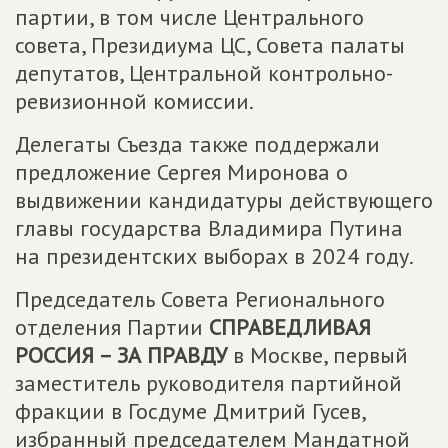
партии, в том числе Центрального
совета, Президиума ЦС, Совета палаты
депутатов, Центральной контрольно-
ревизионной комиссии.
Делегаты Съезда также поддержали
предложение Сергея Миронова о
выдвижении кандидатуры действующего
главы государства Владимира Путина
на президентских выборах в 2024 году.
Председатель Совета Регионального
отделения Партии
СПРАВЕДЛИВАЯ
РОССИЯ – ЗА ПРАВДУ
в Москве, первый
заместитель руководителя партийной
фракции в Госдуме Дмитрий Гусев,
избранный председателем Мандатной