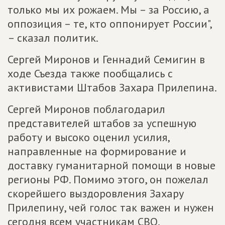
только мы их рожаем. Мы – за Россию, а
оппозиция – те, кто оппонирует России",
– сказал политик.
Сергей Миронов и Геннадий Семигин в
ходе Съезда также пообщались с
активистами Штабов Захара Прилепина.
Сергей Миронов поблагодарил
представителей штабов за успешную
работу и высоко оценил усилия,
направленные на формирование и
доставку гуманитарной помощи в новые
регионы РФ. Помимо этого, он пожелал
скорейшего выздоровления Захару
Прилепину, чей голос так важен и нужен
сегодня всем участникам СВО.