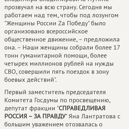
прозвучал на всю страну. Сегодня мы
работаем над тем, чтобы под лозунгом
"Женщины России Zа Победу" было
организовано всероссийское
общественное движение, – предложила
она. – Наши женщины собрали более 17
тонн гуманитарной помощи, более
четырех миллионов рублей на нужды
СВО, совершили пять поездок в зону
боевых действий".
Первый заместитель председателя
Комитета Госдумы по просвещению,
депутат фракции "
СПРАВЕДЛИВАЯ
РОССИЯ – ЗА ПРАВДУ
" Яна Лантратова с
большим уважением отозвалась о