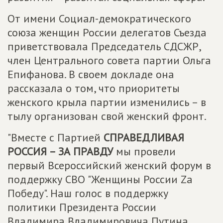
От имени Социал-демократического
союза женщин России делегатов Съезда
приветствовала Председатель СДСЖР,
член Центрального совета партии Ольга
Епифанова. В своем докладе она
рассказала о том, что приоритеты
женского крыла партии изменились – в
тылу организован свой женский фронт.
"Вместе с Партией
СПРАВЕДЛИВАЯ
РОССИЯ – ЗА ПРАВДУ
мы провели
первый Всероссийский женский форум в
поддержку СВО "Женщины России Zа
Победу". Наш голос в поддержку
политики Президента России
Владимира Владимировича Путина