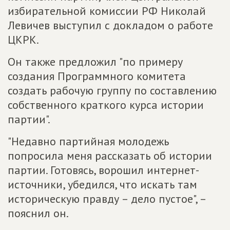
избирательной комиссии РФ Николай
Левичев выступил с докладом о работе
ЦКРК.
Он также предложил "по примеру
создания Программного комитета
создать рабочую группу по составлению
собственного краткого курса истории
партии".
"Недавно партийная молодежь
попросила меня рассказать об истории
партии. Готовясь, ворошил интернет-
источники, убедился, что искать там
историческую правду – дело пустое", –
пояснил он.