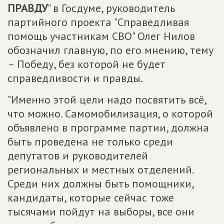
ПРАВДУ
" в Госдуме, руководитель
партийного проекта "Справедливая
помощь участникам СВО" Олег Нилов
обозначил главную, по его мнению, тему
– Победу, без которой не будет
справедливости и правды.
"Именно этой цели надо посвятить всё,
что можно. Самомобилизация, о которой
объявлено в программе партии, должна
быть проведена не только среди
депутатов и руководителей
региональных и местных отделений.
Среди них должны быть помощники,
кандидаты, которые сейчас тоже
тысячами пойдут на выборы, все они