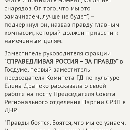
знать и понимать момент, когда нет
снарядов. От того, что мы это
замачиваем, лучше не будет", –
подчеркнул он, назвав правду главным
компасом, который должен привести к
намеченным целям.
Заместитель руководителя фракции
"
СПРАВЕДЛИВАЯ РОССИЯ – ЗА ПРАВДУ
" в
Госдуме, первый заместитель
председателя Комитета ГД по культуре
Елена Драпеко рассказала о своей
работе на посту Председателя Совета
Регионального отделения Партии СРЗП в
ДНР.
"Правды боятся. Боятся, что мы ее узнаем.