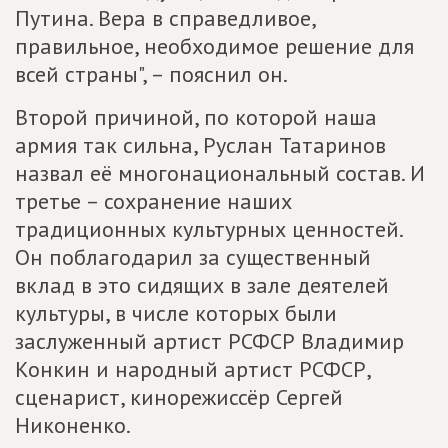
Путина. Вера в справедливое,
правильное, необходимое решение для
всей страны", – пояснил он.
Второй причиной, по которой наша
армия так сильна, Руслан Татаринов
назвал её многонациональный состав. И
третье – сохранение наших
традиционных культурных ценностей.
Он поблагодарил за существенный
вклад в это сидящих в зале деятелей
культуры, в числе которых были
заслуженный артист РСФСР Владимир
Конкин и народный артист РСФСР,
сценарист, кинорежиссёр Сергей
Никоненко.