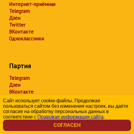
Интернет-приёмная
Telegram
Дзен
Twitter
ВКонтакте
Одноклассники
Партия
Telegram
Дзен
ВКонтакте
Одноклассники
Сайт использует cookie-файлы. Продолжая
YouTube
пользоваться сайтом без изменения настроек, вы даёте
согласие на обработку персональных данных в
соответствии с
Правовая информация сайта
.
СОГЛАСЕН
Организации