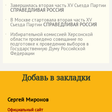
Завершилась вторая часть XV Съезда Партии
˙
СПРАВЕДЛИВАЯ РОССИЯ
В Москве стартовала вторая часть XV
˙
Съезда Партии
СПРАВЕДЛИВАЯ РОССИЯ
Избирательной комиссией Херсонской
˙
области проведено совещание по
подготовке к проведению выборов в
Государственную Думу Российской
Федерации
Добавь в закладки
Сергей Миронов
Официальный сайт