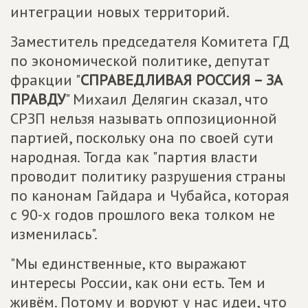
интеграции новых территорий.
Заместитель председателя Комитета ГД
по экономической политике, депутат
фракции "
СПРАВЕДЛИВАЯ РОССИЯ – ЗА
ПРАВДУ
" Михаил Делягин сказал, что
СРЗП нельзя называть оппозиционной
партией, поскольку она по своей сути
народная. Тогда как "партия власти
проводит политику разрушения страны
по канонам Гайдара и Чубайса, которая
с 90-х годов прошлого века толком не
изменилась".
"Мы единственные, кто выражают
интересы России, как они есть. Тем и
живём. Потому и воруют у нас идеи, что