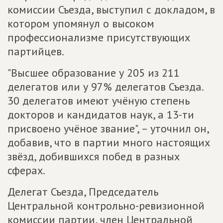
комиссии Съезда, выступил с докладом, в
котором упомянул о высоком
профессионализме присутствующих
партийцев.
"Высшее образование у 205 из 211
делегатов или у 97% делегатов Съезда.
30 делегатов имеют учёную степень
докторов и кандидатов наук, а 13-ти
присвоено учёное звание", – уточнил он,
добавив, что в партии много настоящих
звёзд, добившихся побед в разных
сферах.
Делегат Съезда, Председатель
Центральной контрольно-ревизионной
комиссии партии, член Центральной