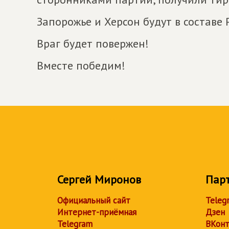
Запорожье и Херсон будут в составе 
Враг будет повержен!
Вместе победим!
Сергей Миронов
Пар
Официальный сайт
Teleg
Интернет-приёмная
Дзен
Telegram
ВКонт