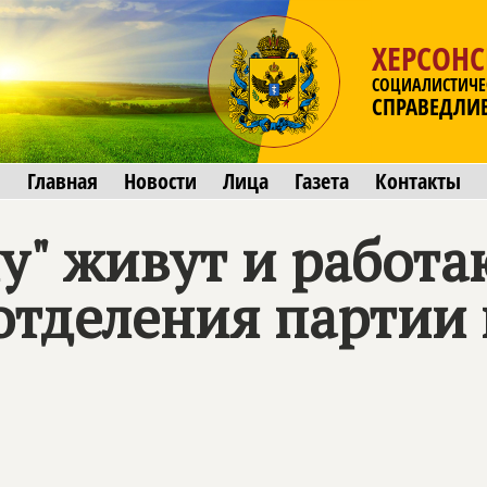
ХЕРСОНС
СОЦИАЛИСТИЧЕ
СПРАВЕДЛИ
Главная
Новости
Лица
Газета
Контакты
у" живут и работа
отделения партии