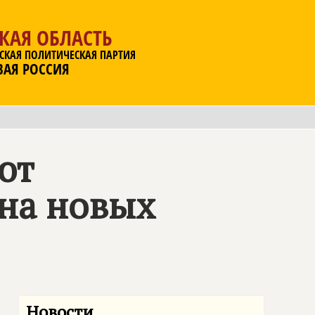
КАЯ ОБЛАСТЬ
СКАЯ ПОЛИТИЧЕСКАЯ ПАРТИЯ
ВАЯ РОССИЯ
ют
 на новых
Новости